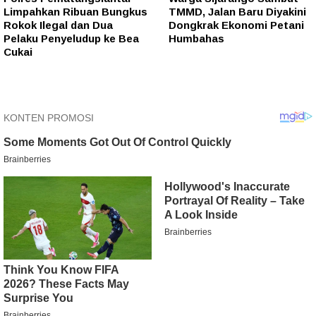
Limpahkan Ribuan Bungkus
TMMD, Jalan Baru Diyakini
Rokok Ilegal dan Dua
Dongkrak Ekonomi Petani
Pelaku Penyeludup ke Bea
Humbahas
Cukai