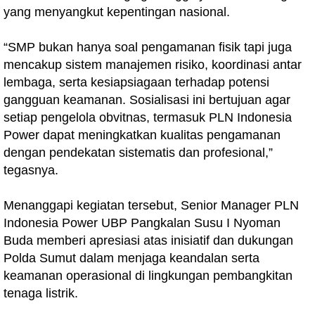
yang menyangkut kepentingan nasional.
“SMP bukan hanya soal pengamanan fisik tapi juga
mencakup sistem manajemen risiko, koordinasi antar
lembaga, serta kesiapsiagaan terhadap potensi
gangguan keamanan. Sosialisasi ini bertujuan agar
setiap pengelola obvitnas, termasuk PLN Indonesia
Power dapat meningkatkan kualitas pengamanan
dengan pendekatan sistematis dan profesional,”
tegasnya.
Menanggapi kegiatan tersebut, Senior Manager PLN
Indonesia Power UBP Pangkalan Susu I Nyoman
Buda memberi apresiasi atas inisiatif dan dukungan
Polda Sumut dalam menjaga keandalan serta
keamanan operasional di lingkungan pembangkitan
tenaga listrik.