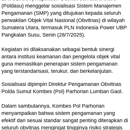
(Poldasu) menggelar sosialisasi Sistem Manajemen
Pengamanan (SMP) yang ditujukan kepada seluruh
perwakilan Objek Vital Nasional (Obvitnas) di wilayah
Sumatera Utara, termasuk PLN Indonesia Power UBP
Pangkalan Susu, Senin (28/7/2025).
Kegiatan ini dilaksanakan sebagai bentuk sinergi
antara institusi keamanan dan pengelola objek vital
guna memastikan penerapan sistem pengamanan
yang terstandarisasi, terukur, dan berkelanjutan.
Sosialisasi dipimpin Direktur Pengamanan Obvitnas
Polda Sumut Kombes (Pol) Parhorian Lumban Gaol.
Dalam sambutannya, Kombes Pol Parhorian
menyampaikan bahwa sistem pengamanan yang
efektif dan sesuai standar sangat penting diterapkan di
seluruh obvitnas mengingat tingginya risiko strategis