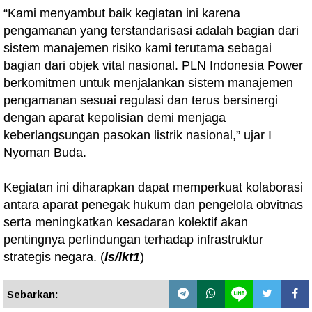
“Kami menyambut baik kegiatan ini karena
pengamanan yang terstandarisasi adalah bagian dari
sistem manajemen risiko kami terutama sebagai
bagian dari objek vital nasional. PLN Indonesia Power
berkomitmen untuk menjalankan sistem manajemen
pengamanan sesuai regulasi dan terus bersinergi
dengan aparat kepolisian demi menjaga
keberlangsungan pasokan listrik nasional,” ujar I
Nyoman Buda.
Kegiatan ini diharapkan dapat memperkuat kolaborasi
antara aparat penegak hukum dan pengelola obvitnas
serta meningkatkan kesadaran kolektif akan
pentingnya perlindungan terhadap infrastruktur
strategis negara. (
ls/lkt1
)
Sebarkan: