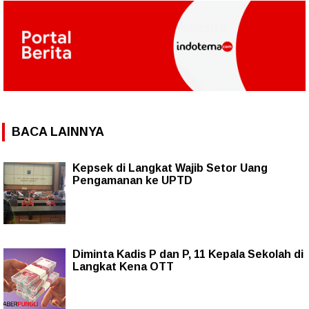
BACA LAINNYA
Kepsek di Langkat Wajib Setor Uang
Pengamanan ke UPTD
Diminta Kadis P dan P, 11 Kepala Sekolah di
Langkat Kena OTT