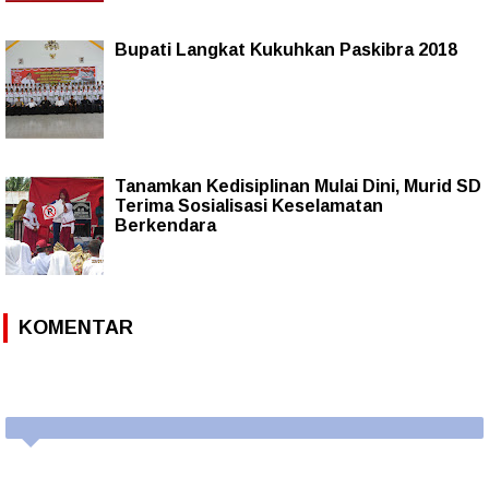
Bupati Langkat Kukuhkan Paskibra 2018
Tanamkan Kedisiplinan Mulai Dini, Murid SD
Terima Sosialisasi Keselamatan
Berkendara
KOMENTAR