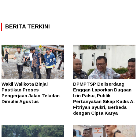
BERITA TERKINI
Wakil Walikota Binjai
DPMPTSP Deliserdang
Pastikan Proses
Enggan Laporkan Dugaan
Pengerjaan Jalan Teladan
Izin Palsu, Publik
Dimulai Agustus
Pertanyakan Sikap Kadis A.
Fitriyan Syukri, Berbeda
dengan Cipta Karya