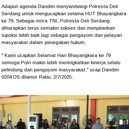
Adapun agenda Dandim menyambangi Polresta Deli
Serdang untuk mengucapkan selama HUT Bhayangkara
ke 79. Sebagai mitra TNI, Polresta Deli Serdang
diharapkan terus semakin sukses dan menjalankan
tupoksi lebih baik lagi sebagai pengayom dan pelayan
masyarakat dalam penegakan hukum.
" Kami ucapkan Selamat Hari Bhayangkara ke 79
semoga Polri makin lebih meningkatkan kinerja selalu
pelindung dan pengayom masyarakat," ucap Dandim
0204 DS dilansir Rabu, 2/7/2025.