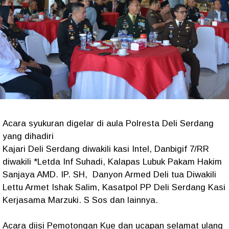
Acara syukuran digelar di aula Polresta Deli Serdang
yang dihadiri
Kajari Deli Serdang diwakili kasi Intel, Danbigif 7/RR
diwakili *Letda Inf Suhadi, Kalapas Lubuk Pakam Hakim
Sanjaya AMD. IP. SH, Danyon Armed Deli tua Diwakili
Lettu Armet Ishak Salim, Kasatpol PP Deli Serdang Kasi
Kerjasama Marzuki. S Sos dan lainnya.
Acara diisi Pemotongan Kue dan ucapan selamat ulang