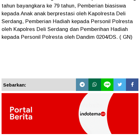
tahun bayangkara ke 79 tahun, Pemberian biasiswa
kepada Anak anak berprestasi oleh Kapolresta Deli
Serdang, Pemberian Hadiah kepada Personil Polresta
oleh Kapolres Deli Serdang dan Pemberihan Hadiah
kepada Personil Polresta oleh Dandim 0204/DS. ( GN)
Sebarkan: