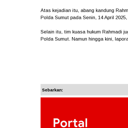
Atas kejadian itu, abang kandung Ra
Polda Sumut pada Senin, 14 April 2025
Selain itu, tim kuasa hukum Rahmadi 
Polda Sumut. Namun hingga kini, lapor
Sebarkan: