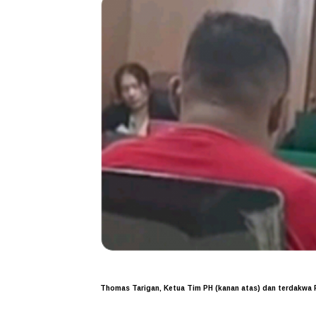
Thomas Tarigan, Ketua Tim PH (kanan atas) dan terdakwa