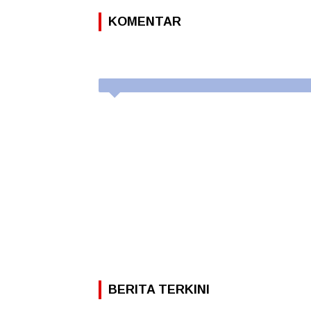
KOMENTAR
BERITA TERKINI