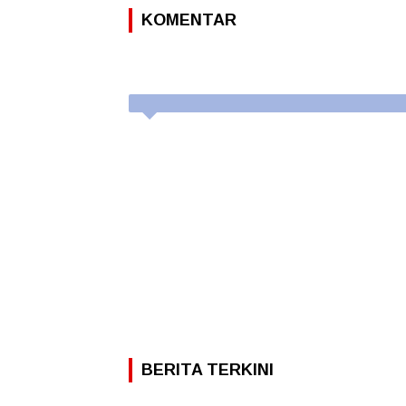
KOMENTAR
BERITA TERKINI