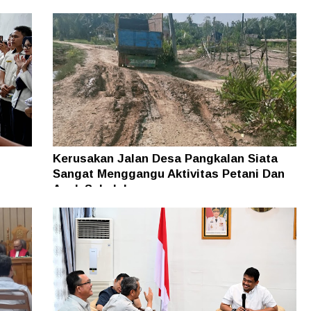
Kerusakan Jalan Desa Pangkalan Siata
Sangat Menggangu Aktivitas Petani Dan
Anak Sekolah