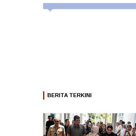
BERITA TERKINI