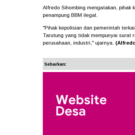
Alfredo Sihombing mengatakan, pihak k
penampung BBM ilegal.
"Pihak kepolisian dan pemerintah terk
Tarutung yang tidak mempunyai surat 
perusahaan, industri," ujarnya.
(Alfred
Sebarkan: