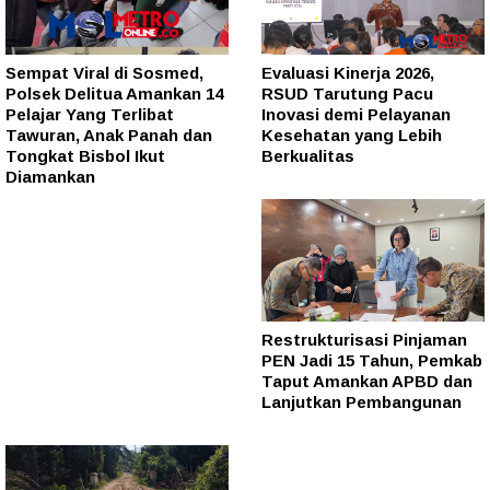
Sempat Viral di Sosmed,
Evaluasi Kinerja 2026,
Polsek Delitua Amankan 14
RSUD Tarutung Pacu
Pelajar Yang Terlibat
Inovasi demi Pelayanan
Tawuran, Anak Panah dan
Kesehatan yang Lebih
Tongkat Bisbol Ikut
Berkualitas
Diamankan
Restrukturisasi Pinjaman
PEN Jadi 15 Tahun, Pemkab
Taput Amankan APBD dan
Lanjutkan Pembangunan