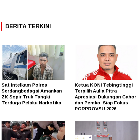
BERITA TERKINI
Sat Intelkam Polres
Ketua KONI Tebingtinggi
Serdangbedagai Amankan
Terpilih Aulia Pitra
ZK Sopir Truk Tangki
Apresiasi Dukungan Cabor
Terduga Pelaku Narkotika
dan Pemko, Siap Fokus
PORPROVSU 2026