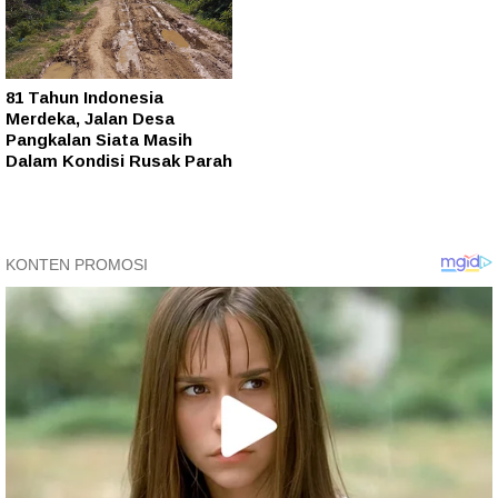
81 Tahun Indonesia
Merdeka, Jalan Desa
Pangkalan Siata Masih
Dalam Kondisi Rusak Parah