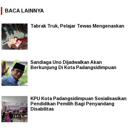
BACA LAINNYA
Tabrak Truk, Pelajar Tewas Mengenaskan
Sandiaga Uno Dijadwalkan Akan
Berkunjung Di Kota Padangsidimpuan
KPU Kota Padangsidimpuan Sosialisasikan
Pendidikan Pemilih Bagi Penyandang
Disabilitas