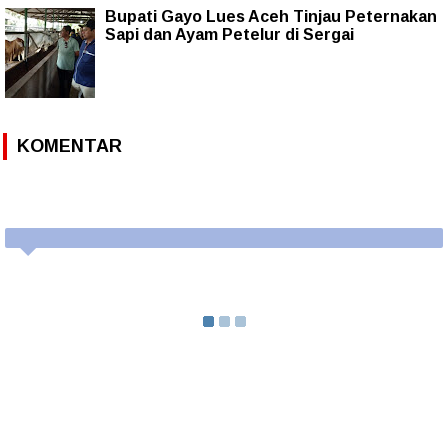
Bupati Gayo Lues Aceh Tinjau Peternakan
Sapi dan Ayam Petelur di Sergai
KOMENTAR