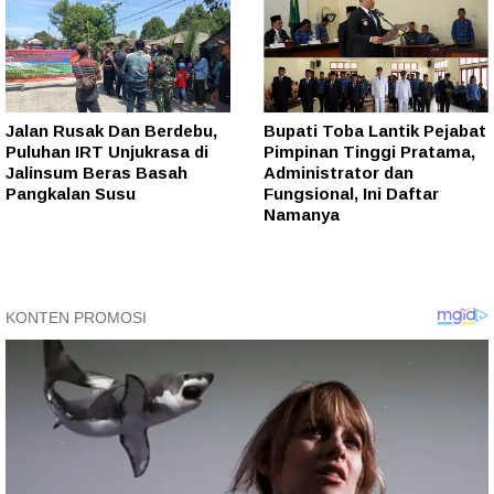
Jalan Rusak Dan Berdebu,
Bupati Toba Lantik Pejabat
Puluhan IRT Unjukrasa di
Pimpinan Tinggi Pratama,
Jalinsum Beras Basah
Administrator dan
Pangkalan Susu
Fungsional, Ini Daftar
Namanya