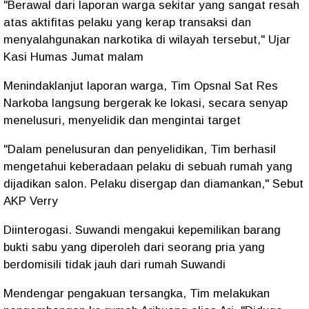
"Berawal dari laporan warga sekitar yang sangat resah
atas aktifitas pelaku yang kerap transaksi dan
menyalahgunakan narkotika di wilayah tersebut," Ujar
Kasi Humas Jumat malam
Menindaklanjut laporan warga, Tim Opsnal Sat Res
Narkoba langsung bergerak ke lokasi, secara senyap
menelusuri, menyelidik dan mengintai target
"Dalam penelusuran dan penyelidikan, Tim berhasil
mengetahui keberadaan pelaku di sebuah rumah yang
dijadikan salon. Pelaku disergap dan diamankan," Sebut
AKP Verry
Diinterogasi. Suwandi mengakui kepemilikan barang
bukti sabu yang diperoleh dari seorang pria yang
berdomisili tidak jauh dari rumah Suwandi
Mendengar pengakuan tersangka, Tim melakukan