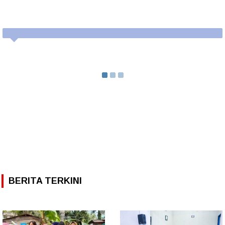
BERITA TERKINI