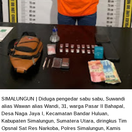
SIMALUNGUN | Diduga pengedar sabu sabu, Suwandi
alias Wawan alias Wandi, 31, warga Pasar II Bahapal,
Desa Naga Jaya I, Kecamatan Bandar Huluan,
Kabupaten Simalungun, Sumatera Utara, diringkus Tim
Opsnal Sat Res Narkoba, Polres Simalungun, Kamis