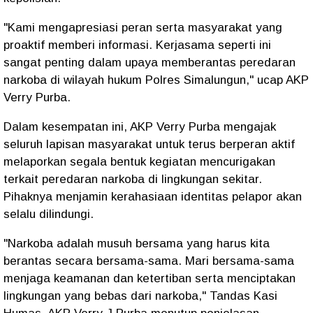
"Kami mengapresiasi peran serta masyarakat yang
proaktif memberi informasi. Kerjasama seperti ini
sangat penting dalam upaya memberantas peredaran
narkoba di wilayah hukum Polres Simalungun," ucap AKP
Verry Purba.
Dalam kesempatan ini, AKP Verry Purba mengajak
seluruh lapisan masyarakat untuk terus berperan aktif
melaporkan segala bentuk kegiatan mencurigakan
terkait peredaran narkoba di lingkungan sekitar.
Pihaknya menjamin kerahasiaan identitas pelapor akan
selalu dilindungi.
"Narkoba adalah musuh bersama yang harus kita
berantas secara bersama-sama. Mari bersama-sama
menjaga keamanan dan ketertiban serta menciptakan
lingkungan yang bebas dari narkoba," Tandas Kasi