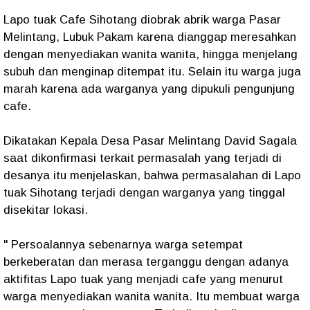
Lapo tuak Cafe Sihotang diobrak abrik warga Pasar
Melintang, Lubuk Pakam karena dianggap meresahkan
dengan menyediakan wanita wanita, hingga menjelang
subuh dan menginap ditempat itu. Selain itu warga juga
marah karena ada warganya yang dipukuli pengunjung
cafe.
Dikatakan Kepala Desa Pasar Melintang David Sagala
saat dikonfirmasi terkait permasalah yang terjadi di
desanya itu menjelaskan, bahwa permasalahan di Lapo
tuak Sihotang terjadi dengan warganya yang tinggal
disekitar lokasi.
" Persoalannya sebenarnya warga setempat
berkeberatan dan merasa terganggu dengan adanya
aktifitas Lapo tuak yang menjadi cafe yang menurut
warga menyediakan wanita wanita. Itu membuat warga