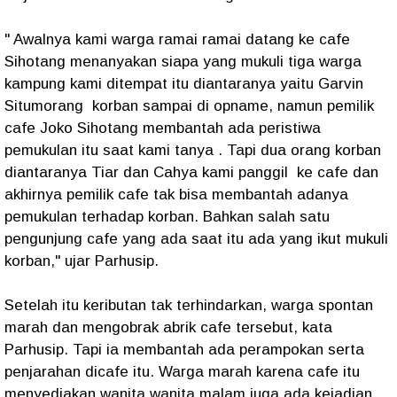
" Awalnya kami warga ramai ramai datang ke cafe
Sihotang menanyakan siapa yang mukuli tiga warga
kampung kami ditempat itu diantaranya yaitu Garvin
Situmorang korban sampai di opname, namun pemilik
cafe Joko Sihotang membantah ada peristiwa
pemukulan itu saat kami tanya . Tapi dua orang korban
diantaranya Tiar dan Cahya kami panggil ke cafe dan
akhirnya pemilik cafe tak bisa membantah adanya
pemukulan terhadap korban. Bahkan salah satu
pengunjung cafe yang ada saat itu ada yang ikut mukuli
korban," ujar Parhusip.
Setelah itu keributan tak terhindarkan, warga spontan
marah dan mengobrak abrik cafe tersebut, kata
Parhusip. Tapi ia membantah ada perampokan serta
penjarahan dicafe itu. Warga marah karena cafe itu
menyediakan wanita wanita malam juga ada kejadian