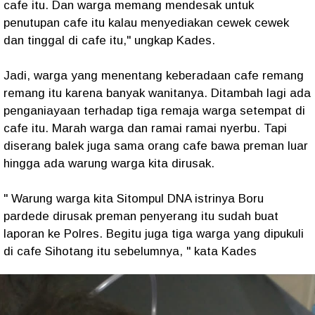
cafe itu. Dan warga memang mendesak untuk
penutupan cafe itu kalau menyediakan cewek cewek
dan tinggal di cafe itu," ungkap Kades.
Jadi, warga yang menentang keberadaan cafe remang
remang itu karena banyak wanitanya. Ditambah lagi ada
penganiayaan terhadap tiga remaja warga setempat di
cafe itu. Marah warga dan ramai ramai nyerbu. Tapi
diserang balek juga sama orang cafe bawa preman luar
hingga ada warung warga kita dirusak.
" Warung warga kita Sitompul DNA istrinya Boru
pardede dirusak preman penyerang itu sudah buat
laporan ke Polres. Begitu juga tiga warga yang dipukuli
di cafe Sihotang itu sebelumnya, " kata Kades