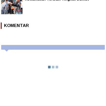
KOMENTAR