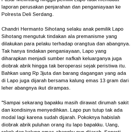
laporan perusakan penjarahan dan penganiayaan ke
Polresta Deli Serdang.
Chandri Hermanto Sihotang selaku anak pemilik Lapo
Sihotang mengutuk tindakan ala premanisme yang
dilakukan para pelaku terhadap orangtua dan abangnya.
Tak hanya tindakan penganiayaan, Lapo yang
diharapkan menjadi sumber nafkah keluarganya juga
diobrak abrik hingga tak beroperasi sejak peristiwa itu.
Bahkan uang Rp 3juta dan barang dagangan yang ada
di Lapo juga dijarah bersama kalung emas 13 gram dari
leher abangnya ikut dirampas.
"Sampai sekarang bapakku masih dirawat dirumah sakit
dan kondisinya menyedihkan. Lapo pun tutup tak ada
modal lagi karena sudah dijarah. Pokoknya habislah
diobrak abrik puluhan orang itu lapo bapakku. Uang,