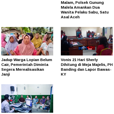
Malam, Polsek Gunung
Malela Amankan Dua
Wanita Pelaku Sabu, Satu
Asal Aceh
Jadup Warga Lopian Belum
Vonis 21 Hari Sherly
Cair, Pemerintah Diminta
Dihitung di Meja Majelis, PH
Segera Merealisasikan
Banding dan Lapor Bawas-
Janji
KY