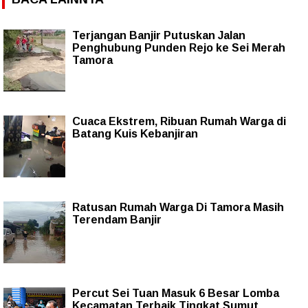
Terjangan Banjir Putuskan Jalan
Penghubung Punden Rejo ke Sei Merah
Tamora
Cuaca Ekstrem, Ribuan Rumah Warga di
Batang Kuis Kebanjiran
Ratusan Rumah Warga Di Tamora Masih
Terendam Banjir
Percut Sei Tuan Masuk 6 Besar Lomba
Kecamatan Terbaik Tingkat Sumut