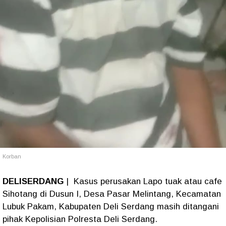
Korban
DELISERDANG
| Kasus perusakan Lapo tuak atau cafe
Sihotang di Dusun I, Desa Pasar Melintang, Kecamatan
Lubuk Pakam, Kabupaten Deli Serdang masih ditangani
pihak Kepolisian Polresta Deli Serdang.