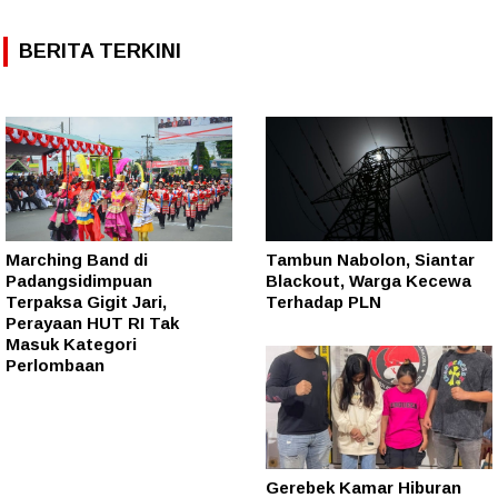
BERITA TERKINI
Marching Band di
Tambun Nabolon, Siantar
Padangsidimpuan
Blackout, Warga Kecewa
Terpaksa Gigit Jari,
Terhadap PLN
Perayaan HUT RI Tak
Masuk Kategori
Perlombaan
Gerebek Kamar Hiburan