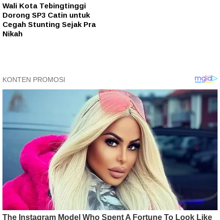
Wali Kota Tebingtinggi
Dorong SP3 Catin untuk
Cegah Stunting Sejak Pra
Nikah