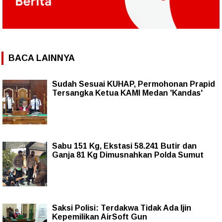
BACA LAINNYA
Sudah Sesuai KUHAP, Permohonan Prapid
Tersangka Ketua KAMI Medan 'Kandas'
Sabu 151 Kg, Ekstasi 58.241 Butir dan
Ganja 81 Kg Dimusnahkan Polda Sumut
Saksi Polisi: Terdakwa Tidak Ada Ijin
Kepemilikan AirSoft Gun