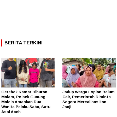
BERITA TERKINI
Gerebek Kamar Hiburan
Jadup Warga Lopian Belum
Malam, Polsek Gunung
Cair, Pemerintah Diminta
Malela Amankan Dua
Segera Merealisasikan
Wanita Pelaku Sabu, Satu
Janji
Asal Aceh