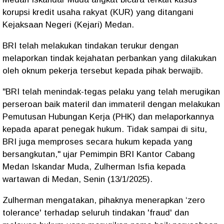
korupsi kredit usaha rakyat (KUR) yang ditangani
Kejaksaan Negeri (Kejari) Medan.
BRI telah melakukan tindakan terukur dengan
melaporkan tindak kejahatan perbankan yang dilakukan
oleh oknum pekerja tersebut kepada pihak berwajib.
"BRI telah menindak-tegas pelaku yang telah merugikan
perseroan baik materil dan immateril dengan melakukan
Pemutusan Hubungan Kerja (PHK) dan melaporkannya
kepada aparat penegak hukum. Tidak sampai di situ,
BRI juga memproses secara hukum kepada yang
bersangkutan," ujar Pemimpin BRI Kantor Cabang
Medan Iskandar Muda, Zulherman Isfia kepada
wartawan di Medan, Senin (13/1/2025).
Zulherman mengatakan, pihaknya menerapkan ‘zero
tolerance' terhadap seluruh tindakan 'fraud' dan