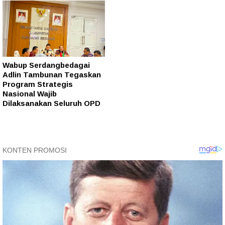
Wabup Serdangbedagai
Adlin Tambunan Tegaskan
Program Strategis
Nasional Wajib
Dilaksanakan Seluruh OPD