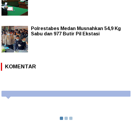
Polrestabes Medan Musnahkan 54,9 Kg
Sabu dan 977 Butir Pil Ekstasi
KOMENTAR