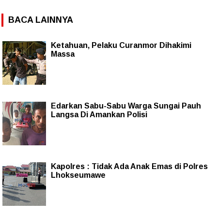
BACA LAINNYA
Ketahuan, Pelaku Curanmor Dihakimi
Massa
Edarkan Sabu-Sabu Warga Sungai Pauh
Langsa Di Amankan Polisi
Kapolres : Tidak Ada Anak Emas di Polres
Lhokseumawe