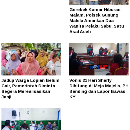
Gerebek Kamar Hiburan
Malam, Polsek Gunung
Malela Amankan Dua
Wanita Pelaku Sabu, Satu
Asal Aceh
Jadup Warga Lopian Belum
Vonis 21 Hari Sherly
Cair, Pemerintah Diminta
Dihitung di Meja Majelis, PH
Segera Merealisasikan
Banding dan Lapor Bawas-
Janji
KY