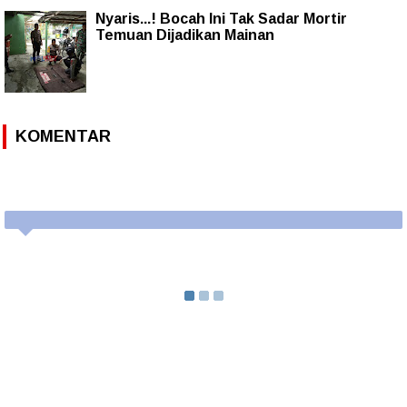
Nyaris...! Bocah Ini Tak Sadar Mortir
Temuan Dijadikan Mainan
KOMENTAR