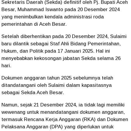
Sekretaris Daerah (Sekda) definitif oleh Pj. Bupati Aceh
Besar, Muhammad Iswanto pada 20 Desember 2024
yang menimbulkan kendala administrasi roda
pemerintahan di Aceh Besar.
Setelah diberhentikan pada 20 Desember 2024, Sulaimi
baru dilantik sebagai Staf Ahli Bidang Pemerintahan,
Hukum, dan Politik pada 17 Januari 2025. Hal ini
menyebabkan kekosongan jabatan Sekda selama 26
hari.
Dokumen anggaran tahun 2025 sebelumnya telah
ditandatangani oleh Sulaimi dalam kapasitasnya
sebagai Sekda Aceh Besar.
Namun, sejak 21 Desember 2024, ia tidak lagi memiliki
wewenang untuk menandatangani dokumen anggaran,
termasuk Rencana Kerja Anggaran (RKA) dan Dokumen
Pelaksana Anggaran (DPA) yang diperlukan untuk