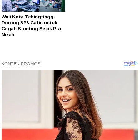
Wali Kota Tebingtinggi
Dorong SP3 Catin untuk
Cegah Stunting Sejak Pra
Nikah