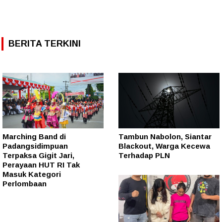
BERITA TERKINI
Marching Band di
Tambun Nabolon, Siantar
Padangsidimpuan
Blackout, Warga Kecewa
Terpaksa Gigit Jari,
Terhadap PLN
Perayaan HUT RI Tak
Masuk Kategori
Perlombaan