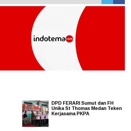
DPD FERARI Sumut dan FH
Unika St Thomas Medan Teken
Kerjasama PKPA