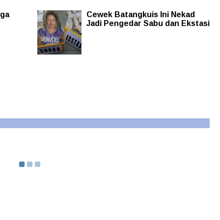
rga
Cewek Batangkuis Ini Nekad
Jadi Pengedar Sabu dan Ekstasi