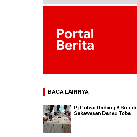
BACA LAINNYA
Pj Gubsu Undang 8 Bupati
Sekawasan Danau Toba