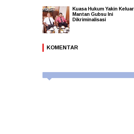
Kuasa Hukum Yakin Kelua
Mantan Gubsu Ini
Dikriminalisasi
KOMENTAR