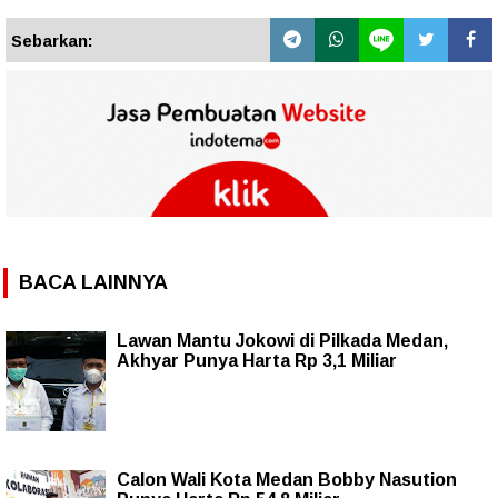
Sebarkan:
BACA LAINNYA
Lawan Mantu Jokowi di Pilkada Medan,
Akhyar Punya Harta Rp 3,1 Miliar
Calon Wali Kota Medan Bobby Nasution