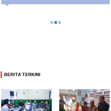
BERITA TERKINI