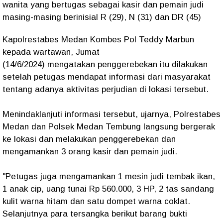
wanita yang bertugas sebagai kasir dan pemain judi
masing-masing berinisial R (29), N (31) dan DR (45)
Kapolrestabes Medan Kombes Pol Teddy Marbun
kepada wartawan, Jumat
(14/6/2024) mengatakan penggerebekan itu dilakukan
setelah petugas mendapat informasi dari masyarakat
tentang adanya aktivitas perjudian di lokasi tersebut.
Menindaklanjuti informasi tersebut, ujarnya, Polrestabes
Medan dan Polsek Medan Tembung langsung bergerak
ke lokasi dan melakukan penggerebekan dan
mengamankan 3 orang kasir dan pemain judi.
"Petugas juga mengamankan 1 mesin judi tembak ikan,
1 anak cip, uang tunai Rp 560.000, 3 HP, 2 tas sandang
kulit warna hitam dan satu dompet warna coklat.
Selanjutnya para tersangka berikut barang bukti