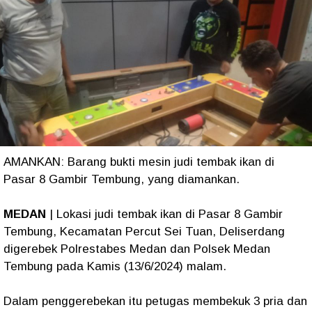
AMANKAN: Barang bukti mesin judi tembak ikan di
Pasar 8 Gambir Tembung, yang diamankan.
MEDAN
| Lokasi judi tembak ikan di Pasar 8 Gambir
Tembung, Kecamatan Percut Sei Tuan, Deliserdang
digerebek Polrestabes Medan dan Polsek Medan
Tembung pada Kamis (13/6/2024) malam.
Dalam penggerebekan itu petugas membekuk 3 pria dan