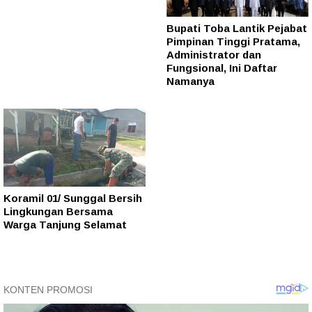
Bupati Toba Lantik Pejabat
Pimpinan Tinggi Pratama,
Administrator dan
Fungsional, Ini Daftar
Namanya
Koramil 01/ Sunggal Bersih
Lingkungan Bersama
Warga Tanjung Selamat