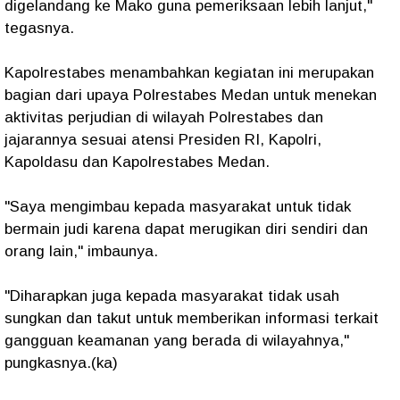
digelandang ke Mako guna pemeriksaan lebih lanjut,"
tegasnya.
Kapolrestabes menambahkan kegiatan ini merupakan
bagian dari upaya Polrestabes Medan untuk menekan
aktivitas perjudian di wilayah Polrestabes dan
jajarannya sesuai atensi Presiden RI, Kapolri,
Kapoldasu dan Kapolrestabes Medan.
"Saya mengimbau kepada masyarakat untuk tidak
bermain judi karena dapat merugikan diri sendiri dan
orang lain," imbaunya.
"Diharapkan juga kepada masyarakat tidak usah
sungkan dan takut untuk memberikan informasi terkait
gangguan keamanan yang berada di wilayahnya,"
pungkasnya.(ka)