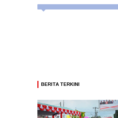
BERITA TERKINI