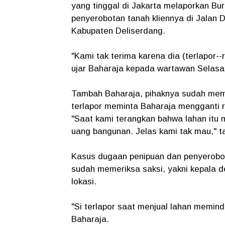
yang tinggal di Jakarta melaporkan Bu
penyerobotan tanah kliennya di Jalan 
Kabupaten Deliserdang.
"Kami tak terima karena dia (terlapor-
ujar Baharaja kepada wartawan Selasa 
Tambah Baharaja, pihaknya sudah mem
terlapor meminta Baharaja mengganti 
"Saat kami terangkan bahwa lahan itu 
uang bangunan. Jelas kami tak mau," 
Kasus dugaan penipuan dan penyerobota
sudah memeriksa saksi, yakni kepala de
lokasi.
"Si terlapor saat menjual lahan memind
Baharaja.