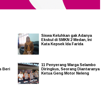
Siswa Keluhkan gak Adanya
Ekskul di SMKN 2 Medan, Ini
Kata Kepsek Ida Farida
11 Penyerang Warga Selambo
s Beri
Diringkus, Seorang Diantaranya
Ketua Geng Motor Neleng