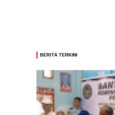
BERITA TERKINI