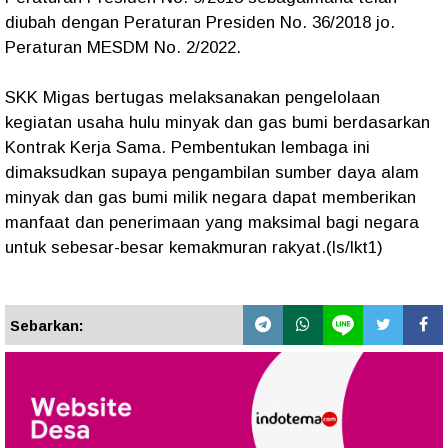
diubah dengan Peraturan Presiden No. 36/2018 jo.
Peraturan MESDM No. 2/2022.
SKK Migas bertugas melaksanakan pengelolaan
kegiatan usaha hulu minyak dan gas bumi berdasarkan
Kontrak Kerja Sama. Pembentukan lembaga ini
dimaksudkan supaya pengambilan sumber daya alam
minyak dan gas bumi milik negara dapat memberikan
manfaat dan penerimaan yang maksimal bagi negara
untuk sebesar-besar kemakmuran rakyat.(ls/lkt1)
Sebarkan: