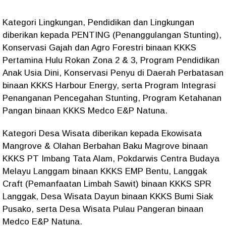
Kategori Lingkungan, Pendidikan dan Lingkungan
diberikan kepada PENTING (Penanggulangan Stunting),
Konservasi Gajah dan Agro Forestri binaan KKKS
Pertamina Hulu Rokan Zona 2 & 3, Program Pendidikan
Anak Usia Dini, Konservasi Penyu di Daerah Perbatasan
binaan KKKS Harbour Energy, serta Program Integrasi
Penanganan Pencegahan Stunting, Program Ketahanan
Pangan binaan KKKS Medco E&P Natuna.
Kategori Desa Wisata diberikan kepada Ekowisata
Mangrove & Olahan Berbahan Baku Magrove binaan
KKKS PT Imbang Tata Alam, Pokdarwis Centra Budaya
Melayu Langgam binaan KKKS EMP Bentu, Langgak
Craft (Pemanfaatan Limbah Sawit) binaan KKKS SPR
Langgak, Desa Wisata Dayun binaan KKKS Bumi Siak
Pusako, serta Desa Wisata Pulau Pangeran binaan
Medco E&P Natuna.