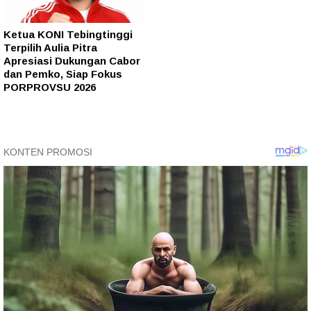
Ketua KONI Tebingtinggi
Terpilih Aulia Pitra
Apresiasi Dukungan Cabor
dan Pemko, Siap Fokus
PORPROVSU 2026