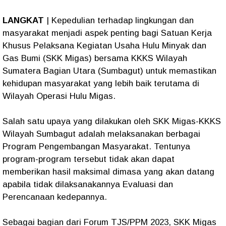
LANGKAT
| Kepedulian terhadap lingkungan dan
masyarakat menjadi aspek penting bagi Satuan Kerja
Khusus Pelaksana Kegiatan Usaha Hulu Minyak dan
Gas Bumi (SKK Migas) bersama KKKS Wilayah
Sumatera Bagian Utara (Sumbagut) untuk memastikan
kehidupan masyarakat yang lebih baik terutama di
Wilayah Operasi Hulu Migas.
Salah satu upaya yang dilakukan oleh SKK Migas-KKKS
Wilayah Sumbagut adalah melaksanakan berbagai
Program Pengembangan Masyarakat. Tentunya
program-program tersebut tidak akan dapat
memberikan hasil maksimal dimasa yang akan datang
apabila tidak dilaksanakannya Evaluasi dan
Perencanaan kedepannya.
Sebagai bagian dari Forum TJS/PPM 2023, SKK Migas