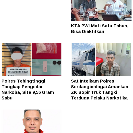
KTA PWI Mati Satu Tahun,
Bisa Diaktifkan
Polres Tebingtinggi
Sat Intelkam Polres
Tangkap Pengedar
Serdangbedagai Amankan
Narkoba, Sita 9,56 Gram
ZK Sopir Truk Tangki
Sabu
Terduga Pelaku Narkotika