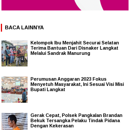
BACA LAINNYA
Kelompok Ibu Menjahit Securai Selatan
Terima Bantuan Dari Disnaker Langkat
Melalui Sandrak Manurung
Perumusan Anggaran 2023 Fokus
Menyetuh Masyarakat, Ini Sesuai Visi Misi
Bupati Langkat
Gerak Cepat, Polsek Pangkalan Brandan
Bekuk Tersangka Pelaku Tindak Pidana
Dengan Kekerasan