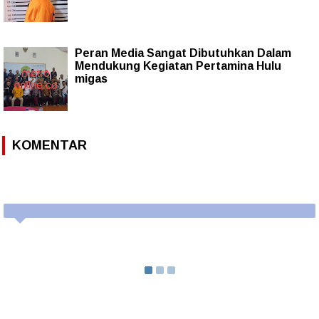
Peran Media Sangat Dibutuhkan Dalam
Mendukung Kegiatan Pertamina Hulu
migas
KOMENTAR