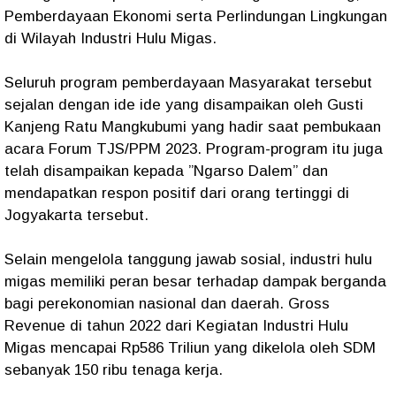
Pemberdayaan Ekonomi serta Perlindungan Lingkungan
di Wilayah Industri Hulu Migas.
Seluruh program pemberdayaan Masyarakat tersebut
sejalan dengan ide ide yang disampaikan oleh Gusti
Kanjeng Ratu Mangkubumi yang hadir saat pembukaan
acara Forum TJS/PPM 2023. Program-program itu juga
telah disampaikan kepada ”Ngarso Dalem” dan
mendapatkan respon positif dari orang tertinggi di
Jogyakarta tersebut.
Selain mengelola tanggung jawab sosial, industri hulu
migas memiliki peran besar terhadap dampak berganda
bagi perekonomian nasional dan daerah. Gross
Revenue di tahun 2022 dari Kegiatan Industri Hulu
Migas mencapai Rp586 Triliun yang dikelola oleh SDM
sebanyak 150 ribu tenaga kerja.