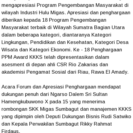
mengapresiasi Program Pengembangan Masyarakat di
wilayah Industri Hulu Migas. Apresiasi dan penghargaan
diberikan kepada 18 Program Pengembangan
Masyarakat terbaik di Wilayah Sumatra Bagian Utara
dalam beberapa kategori, diantaranya Kategori
Lingkungan, Pendidikan dan Kesehatan, Kategori Desa
Wisata dan Kategori Ekonomi. Ke - 18 Penghargaan
PPM Award KKKS telah dipresentasikan dalam
asesment di depan ahli CSR Rio Zakarias dan
akademisi Pengamat Sosial dari Riau, Rawa El Amady.
Acara Forum dan Apresiasi Penghargaan mendapat
dukungan penuh dari Ngarso Dalem Sri Sultan
Hamengkubuwono X pada 15 yang menerima
rombongan SKK Migas Sumbagut dan manajemen KKKS
yang dipimpin oleh Deputi Dukungan Bisnis Rudi Satwiko
dan Kepala Perwakilan Sumbagut Rikky Rahmat
Firdaus.