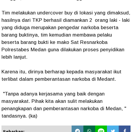
Tim melakukan undercover buy di lokasi yang dimaksud,
hasilnya dari TKP berhasil diamankan 2 orang laki - laki
yang diduga merupakan pengedar narkoba beserta
barang buktinya, tim kemudian membawa pelaku
beserta barang bukti ke mako Sat Resnarkoba
Polrestabes Medan guna dilakukan proses penyidikan
lebih lanjut.
Karena itu, dirinya berharap kepada masyarakat ikut
terlibat dalam pemberantasan narkoba di Medant.
"Tanpa adanya kerjasama yang baik dengan
masyarakat. Pihak kita akan sulit melakukan
penangkapan dan pemberantasan narkoba di Medan, "
tandasnya. (ka)
Sebarkan: