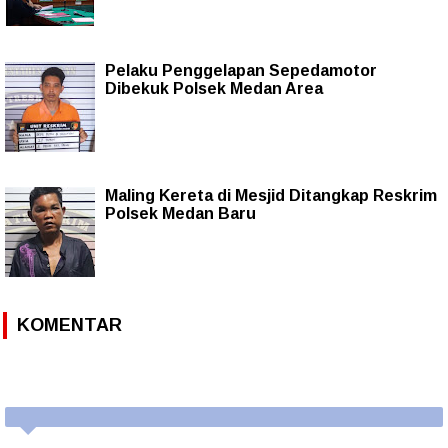
Pelaku Penggelapan Sepedamotor
Dibekuk Polsek Medan Area
Maling Kereta di Mesjid Ditangkap Reskrim
Polsek Medan Baru
KOMENTAR