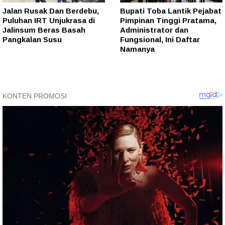
Jalan Rusak Dan Berdebu,
Bupati Toba Lantik Pejabat
Puluhan IRT Unjukrasa di
Pimpinan Tinggi Pratama,
Jalinsum Beras Basah
Administrator dan
Pangkalan Susu
Fungsional, Ini Daftar
Namanya