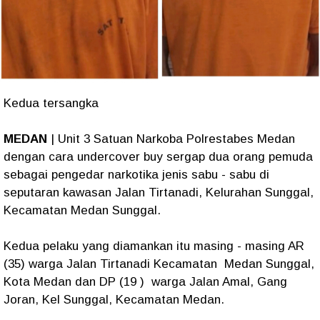
Kedua tersangka
MEDAN
| Unit 3 Satuan Narkoba Polrestabes Medan
dengan cara undercover buy sergap dua orang pemuda
sebagai pengedar narkotika jenis sabu - sabu di
seputaran kawasan Jalan Tirtanadi, Kelurahan Sunggal,
Kecamatan Medan Sunggal.
Kedua pelaku yang diamankan itu masing - masing AR
(35) warga Jalan Tirtanadi Kecamatan Medan Sunggal,
Kota Medan dan DP (19 ) warga Jalan Amal, Gang
Joran, Kel Sunggal, Kecamatan Medan.