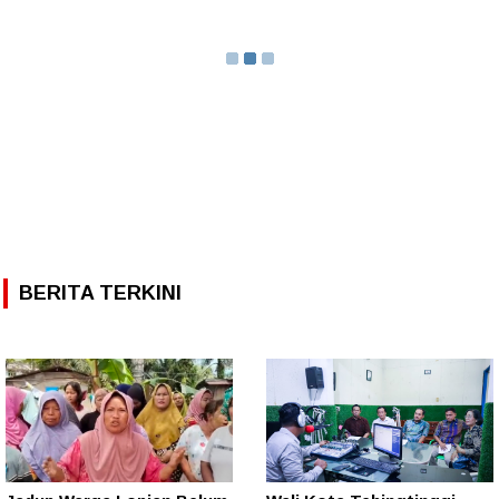
BERITA TERKINI