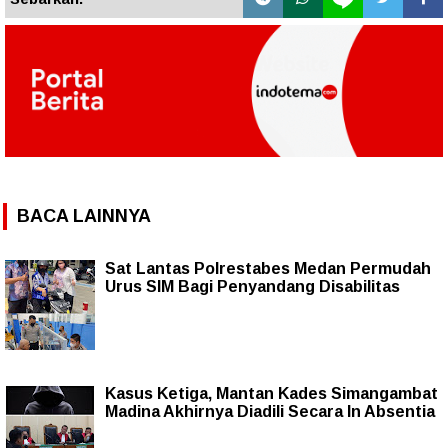
BACA LAINNYA
Sat Lantas Polrestabes Medan Permudah
Urus SIM Bagi Penyandang Disabilitas
Kasus Ketiga, Mantan Kades Simangambat
Madina Akhirnya Diadili Secara In Absentia