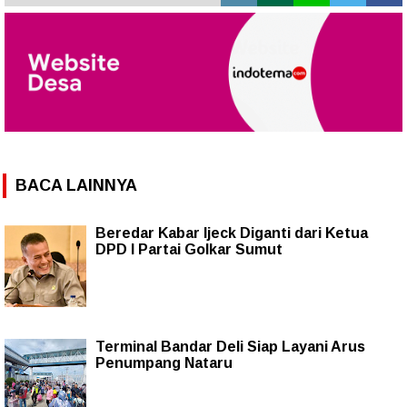
BACA LAINNYA
Beredar Kabar Ijeck Diganti dari Ketua
DPD I Partai Golkar Sumut
Terminal Bandar Deli Siap Layani Arus
Penumpang Nataru