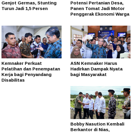
Genjot Germas, Stunting
Potensi Pertanian Desa,
Turun Jadi 1,5 Persen
Panen Tomat Jadi Motor
Penggerak Ekonomi Warga
Kemnaker Perkuat
ASN Kemnaker Harus
Pelatihan dan Penempatan
Hadirkan Dampak Nyata
Kerja bagi Penyandang
bagi Masyarakat
Disabilitas
Bobby Nasution Kembali
Berkantor di Nias,