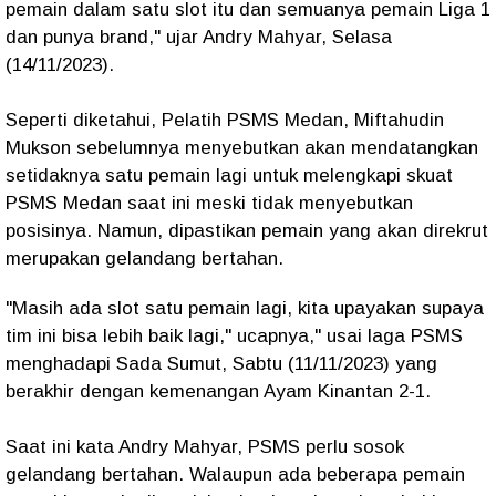
pemain dalam satu slot itu dan semuanya pemain Liga 1
dan punya brand," ujar Andry Mahyar, Selasa
(14/11/2023).
Seperti diketahui, Pelatih PSMS Medan, Miftahudin
Mukson sebelumnya menyebutkan akan mendatangkan
setidaknya satu pemain lagi untuk melengkapi skuat
PSMS Medan saat ini meski tidak menyebutkan
posisinya. Namun, dipastikan pemain yang akan direkrut
merupakan gelandang bertahan.
"Masih ada slot satu pemain lagi, kita upayakan supaya
tim ini bisa lebih baik lagi," ucapnya," usai laga PSMS
menghadapi Sada Sumut, Sabtu (11/11/2023) yang
berakhir dengan kemenangan Ayam Kinantan 2-1.
Saat ini kata Andry Mahyar, PSMS perlu sosok
gelandang bertahan. Walaupun ada beberapa pemain