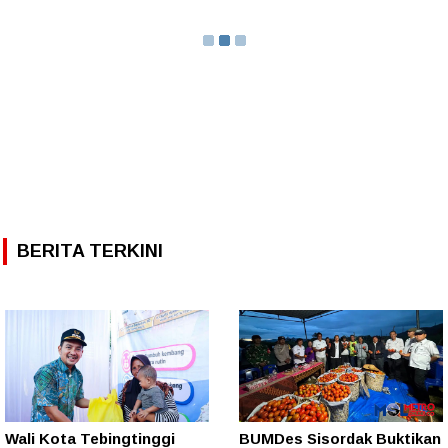
BERITA TERKINI
Wali Kota Tebingtinggi
BUMDes Sisordak Buktikan