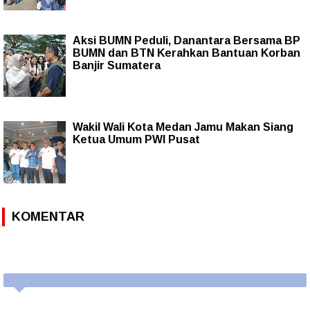
Aksi BUMN Peduli, Danantara Bersama BP
BUMN dan BTN Kerahkan Bantuan Korban
Banjir Sumatera
Wakil Wali Kota Medan Jamu Makan Siang
Ketua Umum PWI Pusat
KOMENTAR