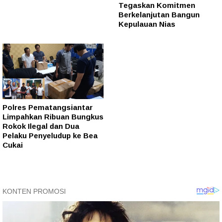
Tegaskan Komitmen
Berkelanjutan Bangun
Kepulauan Nias
Polres Pematangsiantar
Limpahkan Ribuan Bungkus
Rokok Ilegal dan Dua
Pelaku Penyeludup ke Bea
Cukai