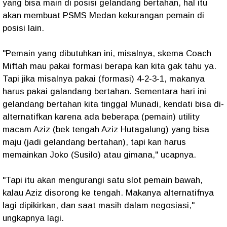
yang bisa main di posisi gelandang bertahan, hal itu
akan membuat PSMS Medan kekurangan pemain di
posisi lain.
"Pemain yang dibutuhkan ini, misalnya, skema Coach
Miftah mau pakai formasi berapa kan kita gak tahu ya.
Tapi jika misalnya pakai (formasi) 4-2-3-1, makanya
harus pakai galandang bertahan. Sementara hari ini
gelandang bertahan kita tinggal Munadi, kendati bisa di-
alternatifkan karena ada beberapa (pemain) utility
macam Aziz (bek tengah Aziz Hutagalung) yang bisa
maju (jadi gelandang bertahan), tapi kan harus
memainkan Joko (Susilo) atau gimana," ucapnya.
"Tapi itu akan mengurangi satu slot pemain bawah,
kalau Aziz disorong ke tengah. Makanya alternatifnya
lagi dipikirkan, dan saat masih dalam negosiasi,"
ungkapnya lagi.