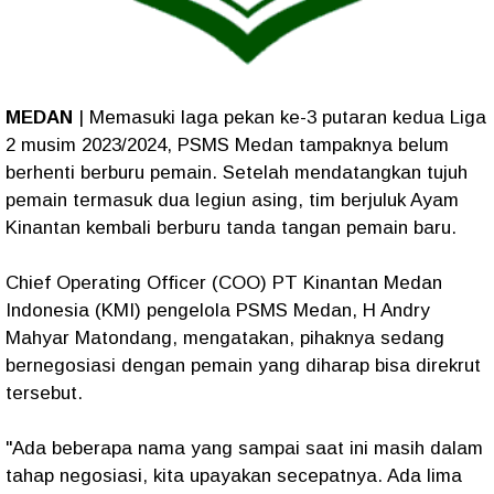
MEDAN
| Memasuki laga pekan ke-3 putaran kedua Liga
2 musim 2023/2024, PSMS Medan tampaknya belum
berhenti berburu pemain. Setelah mendatangkan tujuh
pemain termasuk dua legiun asing, tim berjuluk Ayam
Kinantan kembali berburu tanda tangan pemain baru.
Chief Operating Officer (COO) PT Kinantan Medan
Indonesia (KMI) pengelola PSMS Medan, H Andry
Mahyar Matondang, mengatakan, pihaknya sedang
bernegosiasi dengan pemain yang diharap bisa direkrut
tersebut.
"Ada beberapa nama yang sampai saat ini masih dalam
tahap negosiasi, kita upayakan secepatnya. Ada lima