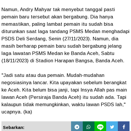
Namun, Andry Mahyar tak menyebut tanggal pasti
pemain baru tersebut akan bergabung. Dia hanya
memastikan, paling lambat pemain itu sudah bisa
diturunkan saat laga tandang PSMS Medan menghadapi
PSDS Deli Serdang, Senin (27/11/2023). Namun, dia
masih berharap pemain baru sudah bergabung jelang
laga lawatan PSMS Medan ke Banda Aceh, Sabtu
(18/11/2023) di Stadion Harapan Bangsa, Banda Aceh.
"Jadi satu atau dua pemain. Mudah-mudahan
negosiasinya lancar. Kita upayakan sebelum berangkat
ke Aceh. Kita belum bisa janji, tapi Insya Allah pas main
lawan Aceh (Persiraja Banda Aceh) itu sudah ada. Tapi
kalaupun tidak memungkinkan, waktu lawan PSDS lah,"
ucapnya. (ka)
Sebarkan: