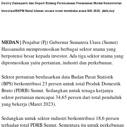
Destry Damayanti dan Deputi Bidang Perencanaan Penanaman Modal Kementerian
Investasi/BKPM Nurul Ichwan secara resmi membuka acara NSI 2023.
(MOL/Ist)
MEDAN |
Penjabat (Pj) Gubernur Sumatera Utara (Sumut)
Hassanudin mempromosikan berbagai sektor utama yang
berpotensi besar kepada investor. Ada tiga sektor utama yang
dipromosikan yaitu pertanian, industri dan perkebunan.
Sektor pertanian berdasarkan data Badan Pusat Statistik
(BPS) berkontribusi 23 persen untuk total Produk Domestik
Bruto (PDRB) Sumut. Sedangkan untuk tenaga kerjanya
sektor pertanian mencapai 34,65 persen dari total penduduk
yang bekerja (Maret 2023).
Sedangkan untuk sektor industri berkontribusi 18,6 persen
terhadap total PDRB Sumut. Sementara itu untuk perkebunan