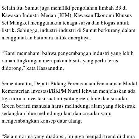
Selain itu, Sumut juga memiliki pengolahan limbah B3 di
Kawasan Industri Medan (KIM), Kawasan Ekonomi Khusus
Sei Mangkei menggunakan tenaga surya dan biogas untuk
listrik. Sehingga, industri-industri di Sumut berkurang dalam
menggunakan batubara untuk energinya.
“Kami memahami bahwa pengembangan industri yang lebih
ramah lingkungan merupakan bisnis yang perlu terus
didorong,” kata Hassanudin.
Sementara itu, Deputi Bidang Perencanaan Penanaman Modal
Kementerian Investasi/BKPM Nurul Ichwan menjelaskan ada
tiga norma investasi saat ini yaitu green, blue dan sircular.
Green berarti manusia harus melindungi alam yang diekstrak,
sedangkan blue melindungi laut dan circular yaitu
mengembangkan konsep daur ulang.
“Selain norma yang diadopsi, ini juga menjadi trend di dunia