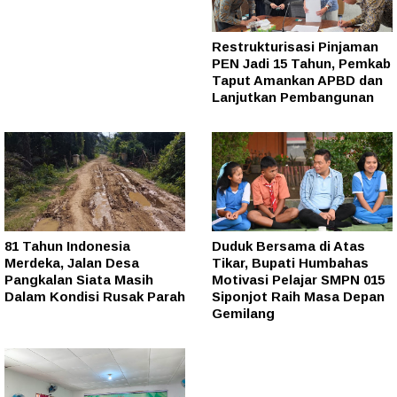
Restrukturisasi Pinjaman
PEN Jadi 15 Tahun, Pemkab
Taput Amankan APBD dan
Lanjutkan Pembangunan
81 Tahun Indonesia
Duduk Bersama di Atas
Merdeka, Jalan Desa
Tikar, Bupati Humbahas
Pangkalan Siata Masih
Motivasi Pelajar SMPN 015
Dalam Kondisi Rusak Parah
Siponjot Raih Masa Depan
Gemilang