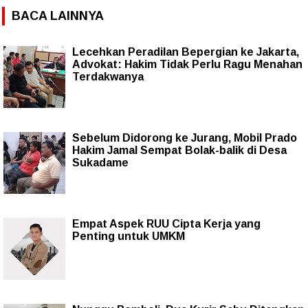
BACA LAINNYA
Lecehkan Peradilan Bepergian ke Jakarta,
Advokat: Hakim Tidak Perlu Ragu Menahan
Terdakwanya
Sebelum Didorong ke Jurang, Mobil Prado
Hakim Jamal Sempat Bolak-balik di Desa
Sukadame
Empat Aspek RUU Cipta Kerja yang
Penting untuk UMKM