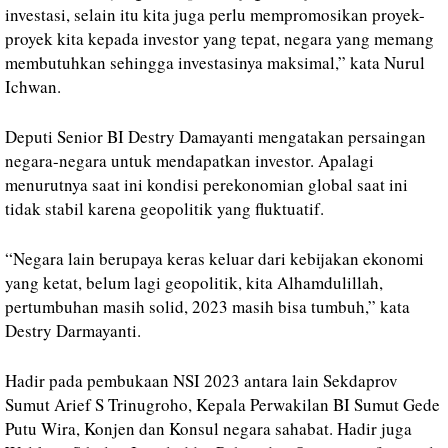
investasi, selain itu kita juga perlu mempromosikan proyek-
proyek kita kepada investor yang tepat, negara yang memang
membutuhkan sehingga investasinya maksimal,” kata Nurul
Ichwan.
Deputi Senior BI Destry Damayanti mengatakan persaingan
negara-negara untuk mendapatkan investor. Apalagi
menurutnya saat ini kondisi perekonomian global saat ini
tidak stabil karena geopolitik yang fluktuatif.
“Negara lain berupaya keras keluar dari kebijakan ekonomi
yang ketat, belum lagi geopolitik, kita Alhamdulillah,
pertumbuhan masih solid, 2023 masih bisa tumbuh,” kata
Destry Darmayanti.
Hadir pada pembukaan NSI 2023 antara lain Sekdaprov
Sumut Arief S Trinugroho, Kepala Perwakilan BI Sumut Gede
Putu Wira, Konjen dan Konsul negara sahabat. Hadir juga