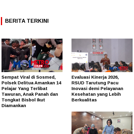
BERITA TERKINI
Sempat Viral di Sosmed,
Evaluasi Kinerja 2026,
Polsek Delitua Amankan 14
RSUD Tarutung Pacu
Pelajar Yang Terlibat
Inovasi demi Pelayanan
Tawuran, Anak Panah dan
Kesehatan yang Lebih
Tongkat Bisbol Ikut
Berkualitas
Diamankan