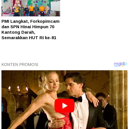
PMI Langkat, Forkopimcam
dan SPN Hinai Himpun 70
Kantong Darah,
Semarakkan HUT RI ke-81