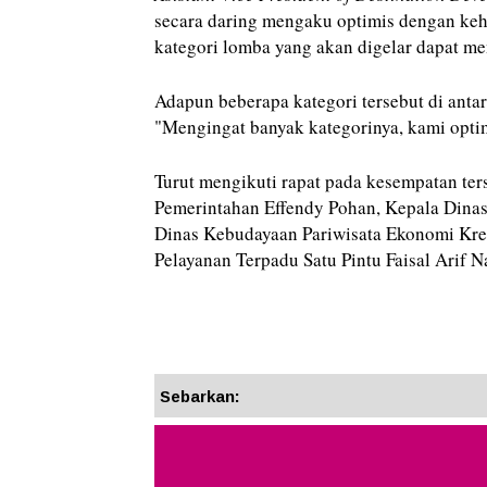
secara daring mengaku optimis dengan ke
kategori lomba yang akan digelar dapat m
Adapun beberapa kategori tersebut di antara
"Mengingat banyak kategorinya, kami optim
Turut mengikuti rapat pada kesempatan ter
Pemerintahan Effendy Pohan, Kepala Dinas
Dinas Kebudayaan Pariwisata Ekonomi Kre
Pelayanan Terpadu Satu Pintu Faisal Arif N
Sebarkan: