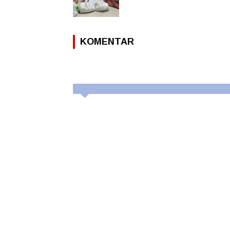
KOMENTAR