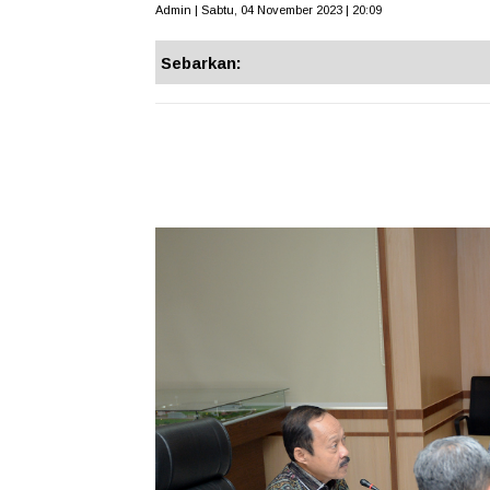
Admin | Sabtu, 04 November 2023 | 20:09
Sebarkan: