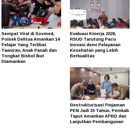
Sempat Viral di Sosmed,
Evaluasi Kinerja 2026,
Polsek Delitua Amankan 14
RSUD Tarutung Pacu
Pelajar Yang Terlibat
Inovasi demi Pelayanan
Tawuran, Anak Panah dan
Kesehatan yang Lebih
Tongkat Bisbol Ikut
Berkualitas
Diamankan
Restrukturisasi Pinjaman
PEN Jadi 15 Tahun, Pemkab
Taput Amankan APBD dan
Lanjutkan Pembangunan