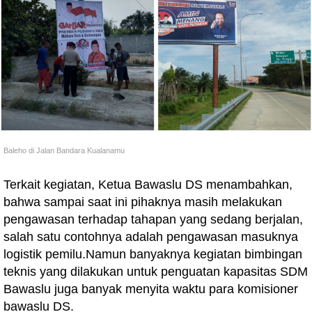
Baleho di Jalan Bandara Kualanamu
Terkait kegiatan, Ketua Bawaslu DS menambahkan,
bahwa sampai saat ini pihaknya masih melakukan
pengawasan terhadap tahapan yang sedang berjalan,
salah satu contohnya adalah pengawasan masuknya
logistik pemilu.Namun banyaknya kegiatan bimbingan
teknis yang dilakukan untuk penguatan kapasitas SDM
Bawaslu juga banyak menyita waktu para komisioner
bawaslu DS.