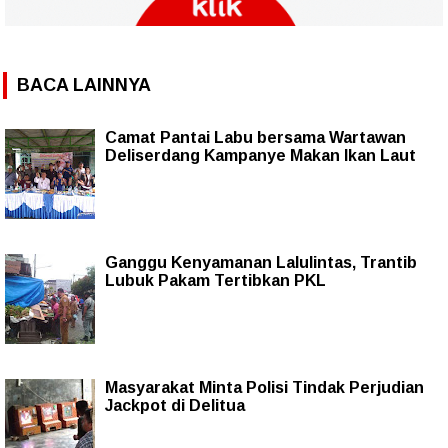
BACA LAINNYA
Camat Pantai Labu bersama Wartawan
Deliserdang Kampanye Makan Ikan Laut
Ganggu Kenyamanan Lalulintas, Trantib
Lubuk Pakam Tertibkan PKL
Masyarakat Minta Polisi Tindak Perjudian
Jackpot di Delitua