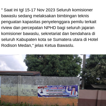
" Saat ini tgl 15-17 Nov 2023 Seluruh komisioner
bawaslu sedang melaksakan bimbingan teknis
penguatan kapasitas penyelenggara pemilu terkait
riview dan percepatan NPHD bagi seluruh jajaran
komisioner bawaslu, sekretariat dan bendahara di
seluruh Kabupaten kota se Sumatera utara di Hotel
Rodison Medan," jelas Ketua Bawaslu.