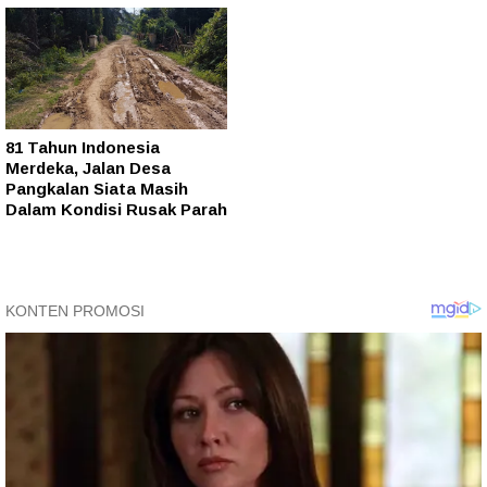
81 Tahun Indonesia
Merdeka, Jalan Desa
Pangkalan Siata Masih
Dalam Kondisi Rusak Parah