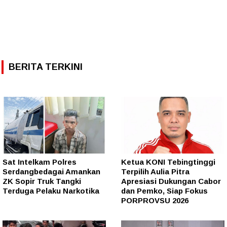
BERITA TERKINI
Sat Intelkam Polres
Ketua KONI Tebingtinggi
Serdangbedagai Amankan
Terpilih Aulia Pitra
ZK Sopir Truk Tangki
Apresiasi Dukungan Cabor
Terduga Pelaku Narkotika
dan Pemko, Siap Fokus
PORPROVSU 2026