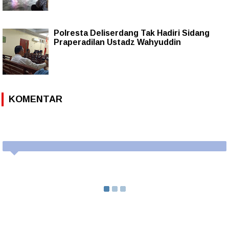
Polresta Deliserdang Tak Hadiri Sidang
Praperadilan Ustadz Wahyuddin
KOMENTAR