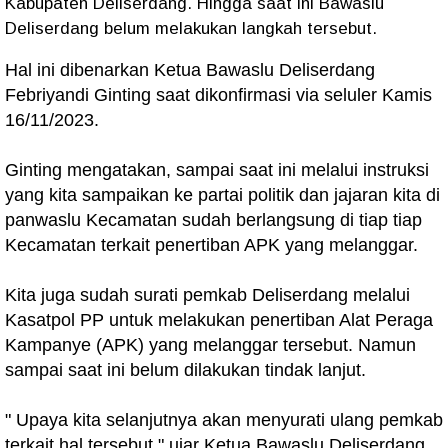
Kabupaten Deliserdang. Hingga saat ini Bawaslu
Deliserdang belum melakukan langkah tersebut.
Hal ini dibenarkan Ketua Bawaslu Deliserdang
Febriyandi Ginting saat dikonfirmasi via seluler Kamis
16/11/2023.
Ginting mengatakan, sampai saat ini melalui instruksi
yang kita sampaikan ke partai politik dan jajaran kita di
panwaslu Kecamatan sudah berlangsung di tiap tiap
Kecamatan terkait penertiban APK yang melanggar.
Kita juga sudah surati pemkab Deliserdang melalui
Kasatpol PP untuk melakukan penertiban Alat Peraga
Kampanye (APK) yang melanggar tersebut. Namun
sampai saat ini belum dilakukan tindak lanjut.
" Upaya kita selanjutnya akan menyurati ulang pemkab
terkait hal tersebut," ujar Ketua Bawaslu Deliserdang.