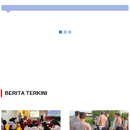
BERITA TERKINI