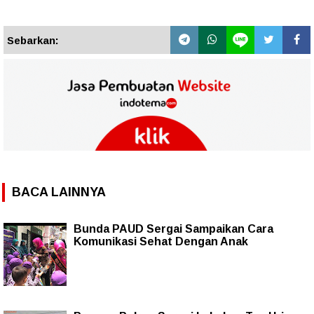
Sebarkan:
BACA LAINNYA
Bunda PAUD Sergai Sampaikan Cara
Komunikasi Sehat Dengan Anak