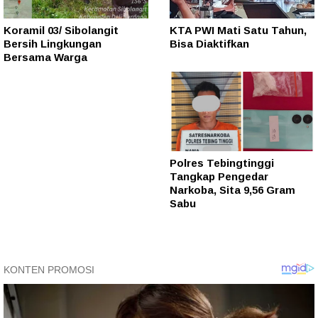
Koramil 03/ Sibolangit
KTA PWI Mati Satu Tahun,
Bersih Lingkungan
Bisa Diaktifkan
Bersama Warga
Polres Tebingtinggi
Tangkap Pengedar
Narkoba, Sita 9,56 Gram
Sabu