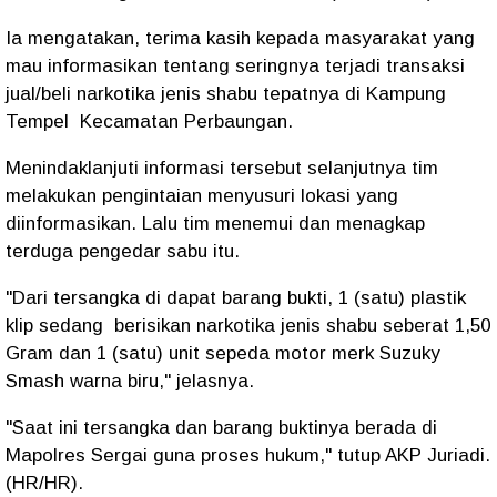
Ia mengatakan, terima kasih kepada masyarakat yang
mau informasikan tentang seringnya terjadi transaksi
jual/beli narkotika jenis shabu tepatnya di Kampung
Tempel Kecamatan Perbaungan.
Menindaklanjuti informasi tersebut selanjutnya tim
melakukan pengintaian menyusuri lokasi yang
diinformasikan. Lalu tim menemui dan menagkap
terduga pengedar sabu itu.
"Dari tersangka di dapat barang bukti, 1 (satu) plastik
klip sedang berisikan narkotika jenis shabu seberat 1,50
Gram dan 1 (satu) unit sepeda motor merk Suzuky
Smash warna biru," jelasnya.
"Saat ini tersangka dan barang buktinya berada di
Mapolres Sergai guna proses hukum," tutup AKP Juriadi.
(HR/HR).