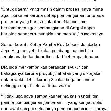
"Untuk daerah yang masih dalam proses, saya minta
agar bersabar karena setiap pembangunan tentu ada
prosedur yang harus dijalankan. Namun kami
berkomitmen agar pembangunan di Sergai dapat
berjalan sesegera mungkin dan merata," pungkasnya.
Sementara itu Ketua Panitia Revitalisasi Jembatan
Jepri Ang menyebut kalau pembangunan ini bisa
terlaksana berkat kontribusi dari beberapa donatur.
Dia juga menyampaikan perasaan syukur dan
bahagianya karena proyek jembatan yang dikerjakan
dalam waktu lebih kurang 3 bulan berjalan lancar
sehingga dapat selesai tepat waktu.
"Tidak lupa saya sampaikan terima kasih untuk tim
panitia pembangunan jembatan ini yang sangat solid
dari awal sampai selesainya pembangunan ini," ujarnya.