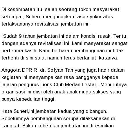
Di kesempatan itu, salah seorang tokoh masyarakat
setempat, Suheri, mengucapkan rasa syukur atas
terlaksananya revitalisasi jembatan ini.
"Sudah 9 tahun jembatan ini dalam kondisi rusak. Tentu
dengan adanya revitalisasi ini, kami masyarakat sangat
berterima kasih. Kami berharap pembangunan ini tidak
terhenti di sini saja, namun terus berlanjut, katanya.
Anggota DPR RI dr. Sofyan Tan yang juga hadir dalam
kegiatan ini menyampaikan rasa bangganya kepada
jajaran pengurus Lions Club Medan Lestari. Menurutnya
organisasi ini diisi oleh anak-anak muda sukses yang
punya kepedulian tinggi.
Kata Suheri,ini jembatan kedua yang dibangun.
Sebelumnya pembangunan serupa dilaksanakan di
Langkat. Bukan kebetulan jembatan ini diresmikan