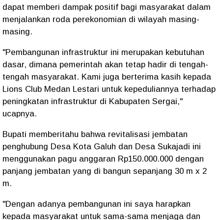
dapat memberi dampak positif bagi masyarakat dalam
menjalankan roda perekonomian di wilayah masing-
masing.
"Pembangunan infrastruktur ini merupakan kebutuhan
dasar, dimana pemerintah akan tetap hadir di tengah-
tengah masyarakat. Kami juga berterima kasih kepada
Lions Club Medan Lestari untuk kepeduliannya terhadap
peningkatan infrastruktur di Kabupaten Sergai,"
ucapnya.
Bupati memberitahu bahwa revitalisasi jembatan
penghubung Desa Kota Galuh dan Desa Sukajadi ini
menggunakan pagu anggaran Rp150.000.000 dengan
panjang jembatan yang di bangun sepanjang 30 m x 2
m.
"Dengan adanya pembangunan ini saya harapkan
kepada masyarakat untuk sama-sama menjaga dan