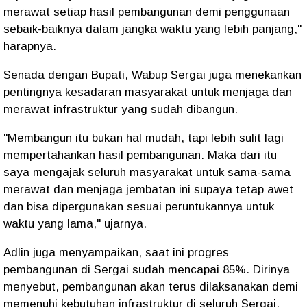
merawat setiap hasil pembangunan demi penggunaan
sebaik-baiknya dalam jangka waktu yang lebih panjang,"
harapnya.
Senada dengan Bupati, Wabup Sergai juga menekankan
pentingnya kesadaran masyarakat untuk menjaga dan
merawat infrastruktur yang sudah dibangun.
"Membangun itu bukan hal mudah, tapi lebih sulit lagi
mempertahankan hasil pembangunan. Maka dari itu
saya mengajak seluruh masyarakat untuk sama-sama
merawat dan menjaga jembatan ini supaya tetap awet
dan bisa dipergunakan sesuai peruntukannya untuk
waktu yang lama," ujarnya.
Adlin juga menyampaikan, saat ini progres
pembangunan di Sergai sudah mencapai 85%. Dirinya
menyebut, pembangunan akan terus dilaksanakan demi
memenuhi kebutuhan infrastruktur di seluruh Sergai.