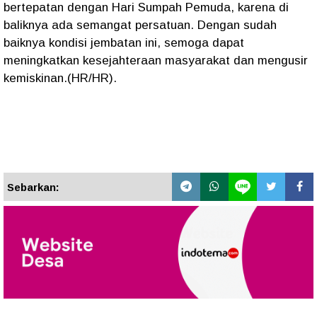
bertepatan dengan Hari Sumpah Pemuda, karena di
baliknya ada semangat persatuan. Dengan sudah
baiknya kondisi jembatan ini, semoga dapat
meningkatkan kesejahteraan masyarakat dan mengusir
kemiskinan.(HR/HR).
Sebarkan: