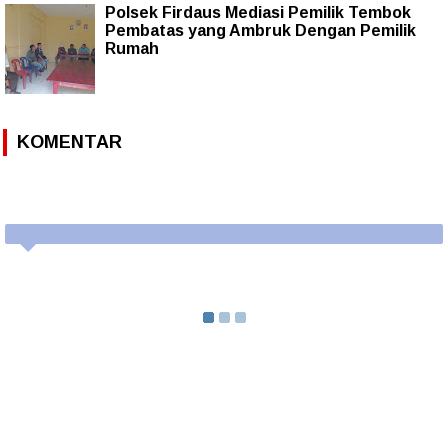
Polsek Firdaus Mediasi Pemilik Tembok
Pembatas yang Ambruk Dengan Pemilik
Rumah
KOMENTAR