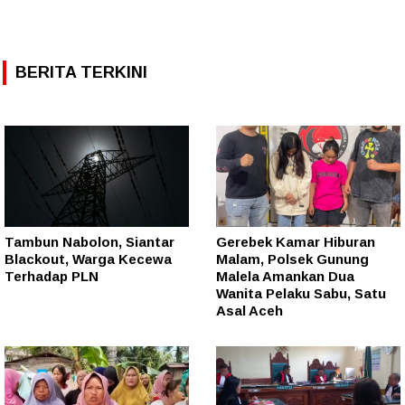
BERITA TERKINI
Tambun Nabolon, Siantar
Gerebek Kamar Hiburan
Blackout, Warga Kecewa
Malam, Polsek Gunung
Terhadap PLN
Malela Amankan Dua
Wanita Pelaku Sabu, Satu
Asal Aceh