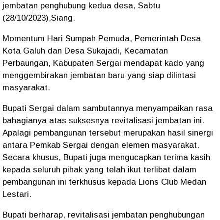
jembatan penghubung kedua desa, Sabtu
(28/10/2023),Siang.
Momentum Hari Sumpah Pemuda, Pemerintah Desa
Kota Galuh dan Desa Sukajadi, Kecamatan
Perbaungan, Kabupaten Sergai mendapat kado yang
menggembirakan jembatan baru yang siap dilintasi
masyarakat.
Bupati Sergai dalam sambutannya menyampaikan rasa
bahagianya atas suksesnya revitalisasi jembatan ini.
Apalagi pembangunan tersebut merupakan hasil sinergi
antara Pemkab Sergai dengan elemen masyarakat.
Secara khusus, Bupati juga mengucapkan terima kasih
kepada seluruh pihak yang telah ikut terlibat dalam
pembangunan ini terkhusus kepada Lions Club Medan
Lestari.
Bupati berharap, revitalisasi jembatan penghubungan