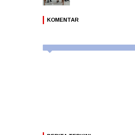
KOMENTAR