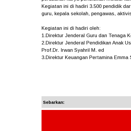
Kegiatan ini di hadiri 3.500 pendidik d
guru, kepala sekolah, pengawas, aktivi
Kegiatan ini di hadiri oleh:
1.Direktur Jenderal Guru dan Tenaga K
2.Direktur Jenderal Pendidikan Anak U
Prof.Dr. Irwan Syahril M. ed
3.Direktur Keuangan Pertamina Emma Sr
Sebarkan: