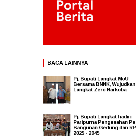
BACA LAINNYA
Pj. Bupati Langkat MoU
Bersama BNNK, Wujudkan
Langkat Zero Narkoba
Pj. Bupati Langkat hadiri
Paripurna Pengesahan Pe
Bangunan Gedung dan R
2025 - 2045