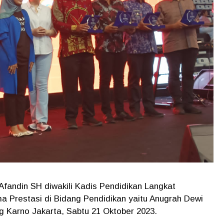
Afandin SH diwakili Kadis Pendidikan Langkat
ma Prestasi di Bidang Pendidikan yaitu Anugrah Dewi
g Karno Jakarta, Sabtu 21 Oktober 2023.