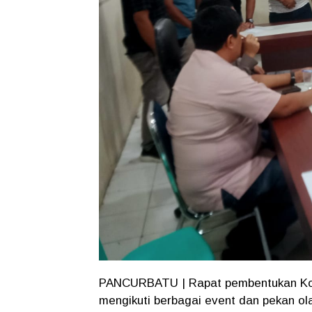
PANCURBATU | Rapat pembentukan Koo
mengikuti berbagai event dan pekan ola