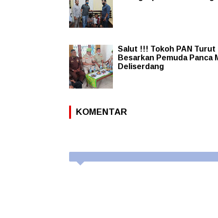
Salut !!! Tokoh PAN Turut
Besarkan Pemuda Panca 
Deliserdang
KOMENTAR