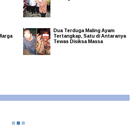
Dua Terduga Maling Ayam
Marga
Tertangkap, Satu di Antaranya
Tewas Disiksa Massa