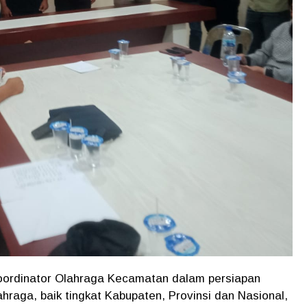
rdinator Olahraga Kecamatan dalam persiapan
hraga, baik tingkat Kabupaten, Provinsi dan Nasional,