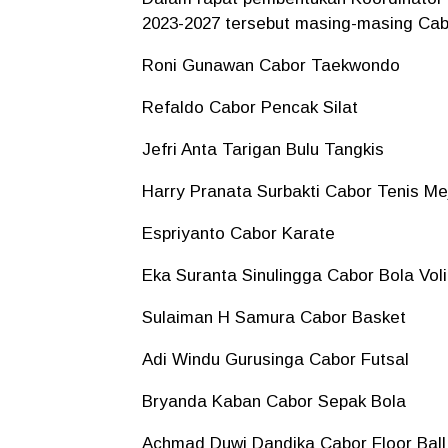
2023-2027 tersebut masing-masing Cabor
Roni Gunawan Cabor Taekwondo
Refaldo Cabor Pencak Silat
Jefri Anta Tarigan Bulu Tangkis
Harry Pranata Surbakti Cabor Tenis Me
Espriyanto Cabor Karate
Eka Suranta Sinulingga Cabor Bola Voli
Sulaiman H Samura Cabor Basket
Adi Windu Gurusinga Cabor Futsal
Bryanda Kaban Cabor Sepak Bola
Achmad Duwi Dandika Cabor Floor Ball.