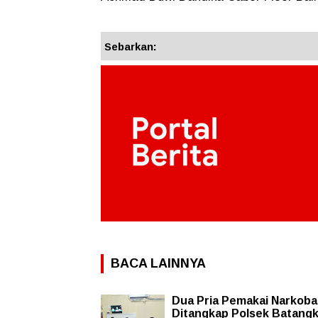
Sebarkan:
BACA LAINNYA
Dua Pria Pemakai Narkoba
Ditangkap Polsek Batangk