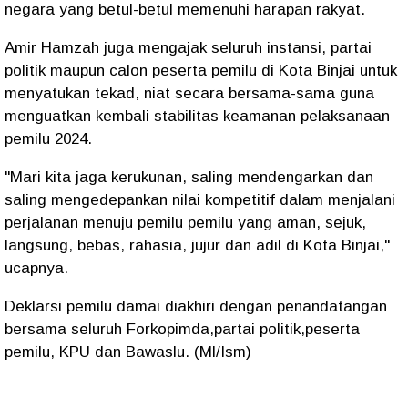
negara yang betul-betul memenuhi harapan rakyat.
Amir Hamzah juga mengajak seluruh instansi, partai
politik maupun calon peserta pemilu di Kota Binjai untuk
menyatukan tekad, niat secara bersama-sama guna
menguatkan kembali stabilitas keamanan pelaksanaan
pemilu 2024.
"Mari kita jaga kerukunan, saling mendengarkan dan
saling mengedepankan nilai kompetitif dalam menjalani
perjalanan menuju pemilu pemilu yang aman, sejuk,
langsung, bebas, rahasia, jujur dan adil di Kota Binjai,"
ucapnya.
Deklarsi pemilu damai diakhiri dengan penandatangan
bersama seluruh Forkopimda,partai politik,peserta
pemilu, KPU dan Bawaslu. (Ml/Ism)