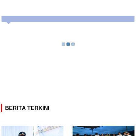
BERITA TERKINI