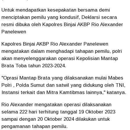
Untuk mendapatkan kesepakatan bersama demi
menciptakan pemilu yang kondusif, Deklarsi secara
resmi dibuka oleh Kapolres Binjai AKBP Rio Alexander
Panelewen
Kapolres Binjai AKBP Rio Alexander Panelewen
mengatakan dalam menghadapi tahapan pemilu, polri
akan menyelenggarakan operasi Kepolisian Mantap
Brata Toba tahun 2023-2024.
"Oprasi Mantap Brata yang dilaksanakan mulai Mabes
Polri , Polda Sumut dan satwil yang didukung oleh TNI,
Instansi terkait dan Mitra Kamtibmas lainnya," katanya.
Rio Alexander mengatakan operasi dilaksanakan
selama 222 hari terhitung tanggal 19 Oktober 2023
sampai dengan 20 Oktober 2024 dilakukan untuk
pengamanan tahapan pemilu.