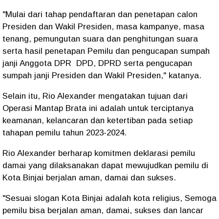
"Mulai dari tahap pendaftaran dan penetapan calon
Presiden dan Wakil Presiden, masa kampanye, masa
tenang, pemungutan suara dan penghitungan suara
serta hasil penetapan Pemilu dan pengucapan sumpah
janji Anggota DPR DPD, DPRD serta pengucapan
sumpah janji Presiden dan Wakil Presiden," katanya.
Selain itu, Rio Alexander mengatakan tujuan dari
Operasi Mantap Brata ini adalah untuk terciptanya
keamanan, kelancaran dan ketertiban pada setiap
tahapan pemilu tahun 2023-2024.
Rio Alexander berharap komitmen deklarasi pemilu
damai yang dilaksanakan dapat mewujudkan pemilu di
Kota Binjai berjalan aman, damai dan sukses.
"Sesuai slogan Kota Binjai adalah kota religius, Semoga
pemilu bisa berjalan aman, damai, sukses dan lancar