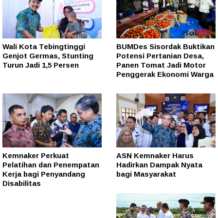
Wali Kota Tebingtinggi
BUMDes Sisordak Buktikan
Genjot Germas, Stunting
Potensi Pertanian Desa,
Turun Jadi 1,5 Persen
Panen Tomat Jadi Motor
Penggerak Ekonomi Warga
Kemnaker Perkuat
ASN Kemnaker Harus
Pelatihan dan Penempatan
Hadirkan Dampak Nyata
Kerja bagi Penyandang
bagi Masyarakat
Disabilitas