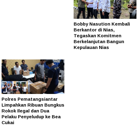
Bobby Nasution Kembali
Berkantor di Nias,
Tegaskan Komitmen
Berkelanjutan Bangun
Kepulauan Nias
Polres Pematangsiantar
Limpahkan Ribuan Bungkus
Rokok Ilegal dan Dua
Pelaku Penyeludup ke Bea
Cukai