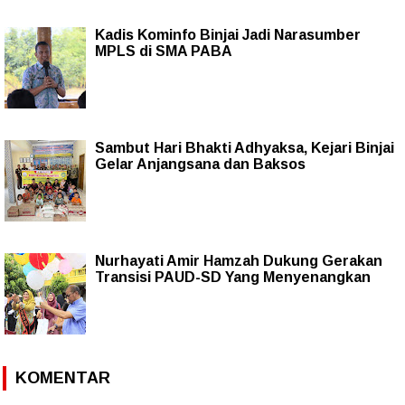
Kadis Kominfo Binjai Jadi Narasumber
MPLS di SMA PABA
Sambut Hari Bhakti Adhyaksa, Kejari Binjai
Gelar Anjangsana dan Baksos
Nurhayati Amir Hamzah Dukung Gerakan
Transisi PAUD-SD Yang Menyenangkan
KOMENTAR