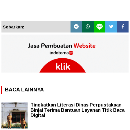
Sebarkan:
BACA LAINNYA
Tingkatkan Literasi Dinas Perpustakaan
Binjai Terima Bantuan Layanan Titik Baca
Digital