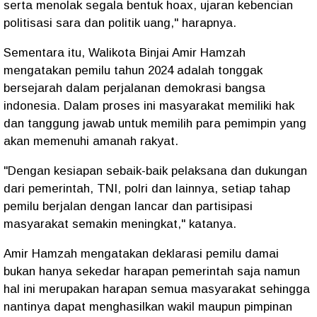
serta menolak segala bentuk hoax, ujaran kebencian
politisasi sara dan politik uang," harapnya.
Sementara itu, Walikota Binjai Amir Hamzah
mengatakan pemilu tahun 2024 adalah tonggak
bersejarah dalam perjalanan demokrasi bangsa
indonesia. Dalam proses ini masyarakat memiliki hak
dan tanggung jawab untuk memilih para pemimpin yang
akan memenuhi amanah rakyat.
"Dengan kesiapan sebaik-baik pelaksana dan dukungan
dari pemerintah, TNI, polri dan lainnya, setiap tahap
pemilu berjalan dengan lancar dan partisipasi
masyarakat semakin meningkat," katanya.
Amir Hamzah mengatakan deklarasi pemilu damai
bukan hanya sekedar harapan pemerintah saja namun
hal ini merupakan harapan semua masyarakat sehingga
nantinya dapat menghasilkan wakil maupun pimpinan