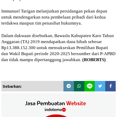
Immanuel Tarigan melanjutkan persidangan pekan depan
untuk mendengarkan nota pembelaan pribadi dari kedua
terdakwa maupun tim penasihat hukumnya.
Dalam dakwaan disebutkan, Bawaslu Kabupaten Karo Tahun
Anggaran (TA) 2019 mendapatkan dana hibah sebesar
Rp13.388.152.300 untuk mensukseskan Pemilihan Bupati
dan Wakil Bupati periode 2020-2025 bersumber dari P-APBD
dan tidak mampu dipertanggung jawabkan.
(ROBERTS)
Sebarkan: