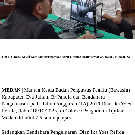
Tim JPU pada Kejari Karo saat membacakan surat tuntutan kedua terdakwa. (MOL/ROBERTS)
MEDAN |
Mantan Ketua Badan Pengawas Pemilu (Bawaslu)
Kabupaten Eva Juliani Br Pandia dan Bendahara
Pengeluaran pada Tahun Anggaran (TA) 2019 Dian Ika Yoes
Refida, Rabu (18/10/2023) di Cakra 9 Pengadilan Tipikor
Medan dituntut 7,5 tahun penjara.
Sedangkan Bendahara Pengeluaran Dian Ika Yoes Refida