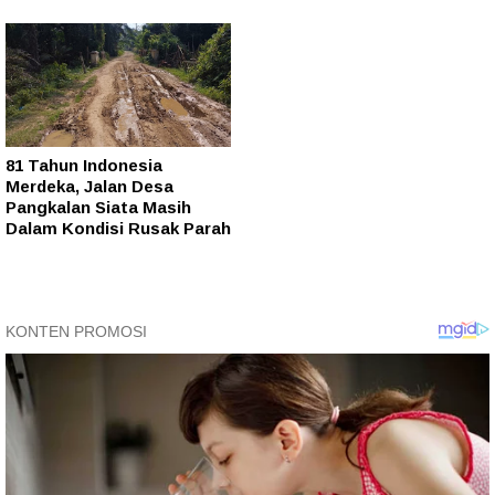
81 Tahun Indonesia
Merdeka, Jalan Desa
Pangkalan Siata Masih
Dalam Kondisi Rusak Parah