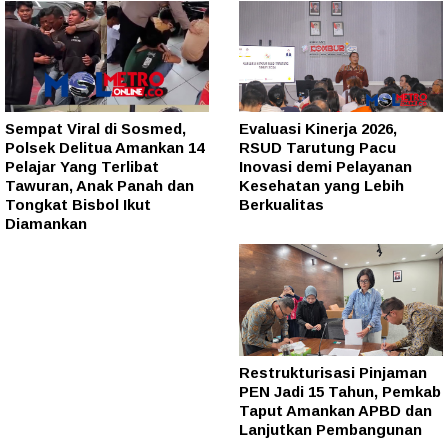
Sempat Viral di Sosmed,
Evaluasi Kinerja 2026,
Polsek Delitua Amankan 14
RSUD Tarutung Pacu
Pelajar Yang Terlibat
Inovasi demi Pelayanan
Tawuran, Anak Panah dan
Kesehatan yang Lebih
Tongkat Bisbol Ikut
Berkualitas
Diamankan
Restrukturisasi Pinjaman
PEN Jadi 15 Tahun, Pemkab
Taput Amankan APBD dan
Lanjutkan Pembangunan