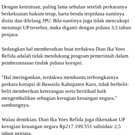
Dengan ketentuan, paling lama sebulan setelah perkaranya
berkekuatan hukum tetap, harta benda terpidana nantinya
disita dan dilelang JPU. Bila nantinya juga tidak mencukupi
menutupi UP tersebut, maka diganti dengan pidana 3,5 tahun
penjara.
Sedangkan hal memberatkan buat terdakwa Dian Ika Yoes
Refida adalah tidak mendukung program pemerintah dalam
pemberantasan tindak pidana korupsi.
"Hal meringankan, terdakwa membantu terbongkarnya
perkara korupsi di Bawaslu Kabupaten Karo, tidak berbelit-
belit memberikan keterangan serta beritikad baik
mengembalikan sebagian kerugian keuangan negara,"
sambungnya.
Walau demikian, Dian Ika Yoes Refida juga dikenakan UP
kerugian keuangan negara Rp217.199.551 subsidair 2,5
tahun penjara.