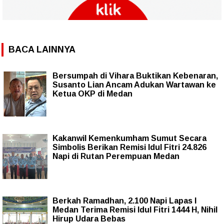
BACA LAINNYA
Bersumpah di Vihara Buktikan Kebenaran,
Susanto Lian Ancam Adukan Wartawan ke
Ketua OKP di Medan
Kakanwil Kemenkumham Sumut Secara
Simbolis Berikan Remisi Idul Fitri 24.826
Napi di Rutan Perempuan Medan
Berkah Ramadhan, 2.100 Napi Lapas I
Medan Terima Remisi Idul Fitri 1444 H, Nihil
Hirup Udara Bebas