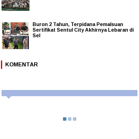
Buron 2 Tahun, Terpidana Pemalsuan
Sertifikat Sentul City Akhirnya Lebaran di
Sel
KOMENTAR