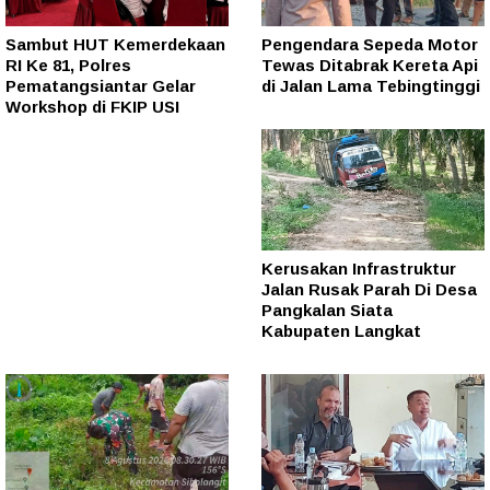
Sambut HUT Kemerdekaan
Pengendara Sepeda Motor
RI Ke 81, Polres
Tewas Ditabrak Kereta Api
Pematangsiantar Gelar
di Jalan Lama Tebingtinggi
Workshop di FKIP USI
Kerusakan Infrastruktur
Jalan Rusak Parah Di Desa
Pangkalan Siata
Kabupaten Langkat