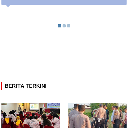
BERITA TERKINI