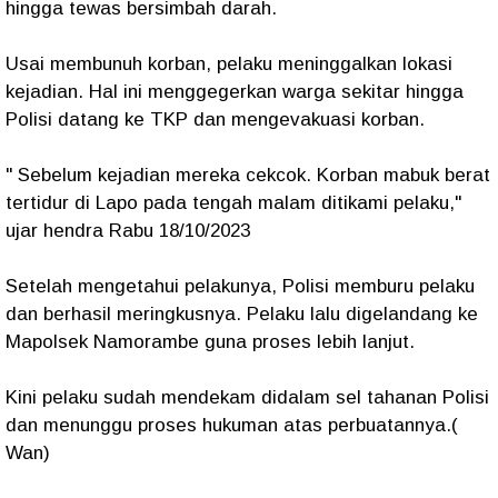
hingga tewas bersimbah darah.
Usai membunuh korban, pelaku meninggalkan lokasi
kejadian. Hal ini menggegerkan warga sekitar hingga
Polisi datang ke TKP dan mengevakuasi korban.
" Sebelum kejadian mereka cekcok. Korban mabuk berat
tertidur di Lapo pada tengah malam ditikami pelaku,"
ujar hendra Rabu 18/10/2023
Setelah mengetahui pelakunya, Polisi memburu pelaku
dan berhasil meringkusnya. Pelaku lalu digelandang ke
Mapolsek Namorambe guna proses lebih lanjut.
Kini pelaku sudah mendekam didalam sel tahanan Polisi
dan menunggu proses hukuman atas perbuatannya.(
Wan)