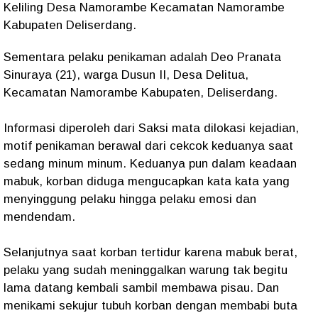
Keliling Desa Namorambe Kecamatan Namorambe
Kabupaten Deliserdang.
Sementara pelaku penikaman adalah Deo Pranata
Sinuraya (21), warga Dusun II, Desa Delitua,
Kecamatan Namorambe Kabupaten, Deliserdang.
Informasi diperoleh dari Saksi mata dilokasi kejadian,
motif penikaman berawal dari cekcok keduanya saat
sedang minum minum. Keduanya pun dalam keadaan
mabuk, korban diduga mengucapkan kata kata yang
menyinggung pelaku hingga pelaku emosi dan
mendendam.
Selanjutnya saat korban tertidur karena mabuk berat,
pelaku yang sudah meninggalkan warung tak begitu
lama datang kembali sambil membawa pisau. Dan
menikami sekujur tubuh korban dengan membabi buta