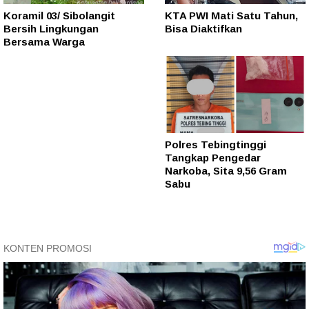
Koramil 03/ Sibolangit
KTA PWI Mati Satu Tahun,
Bersih Lingkungan
Bisa Diaktifkan
Bersama Warga
Polres Tebingtinggi
Tangkap Pengedar
Narkoba, Sita 9,56 Gram
Sabu