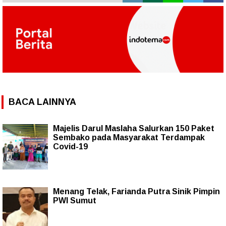
BACA LAINNYA
Majelis Darul Maslaha Salurkan 150 Paket
Sembako pada Masyarakat Terdampak
Covid-19
Menang Telak, Farianda Putra Sinik Pimpin
PWI Sumut