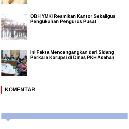
OBH YMKI Resmikan Kantor Sekaligus
Pengukuhan Pengurus Pusat
Ini Fakta Mencengangkan dari Sidang
Perkara Korupsi di Dinas PKH Asahan
KOMENTAR