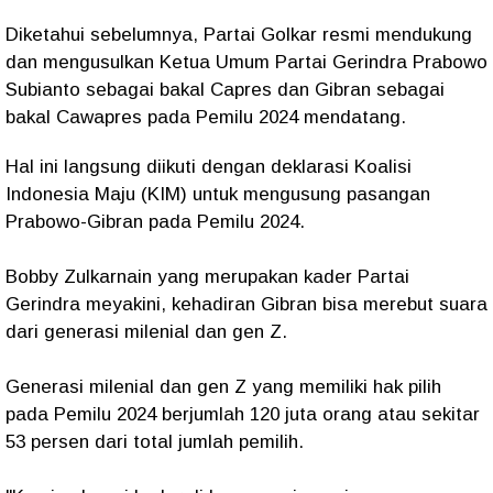
Diketahui sebelumnya, Partai Golkar resmi mendukung
dan mengusulkan Ketua Umum Partai Gerindra Prabowo
Subianto sebagai bakal Capres dan Gibran sebagai
bakal Cawapres pada Pemilu 2024 mendatang.
Hal ini langsung diikuti dengan deklarasi Koalisi
Indonesia Maju (KIM) untuk mengusung pasangan
Prabowo-Gibran pada Pemilu 2024.
Bobby Zulkarnain yang merupakan kader Partai
Gerindra meyakini, kehadiran Gibran bisa merebut suara
dari generasi milenial dan gen Z.
Generasi milenial dan gen Z yang memiliki hak pilih
pada Pemilu 2024 berjumlah 120 juta orang atau sekitar
53 persen dari total jumlah pemilih.