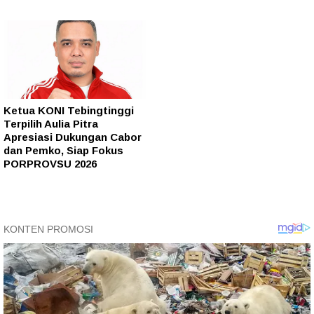
Ketua KONI Tebingtinggi
Terpilih Aulia Pitra
Apresiasi Dukungan Cabor
dan Pemko, Siap Fokus
PORPROVSU 2026