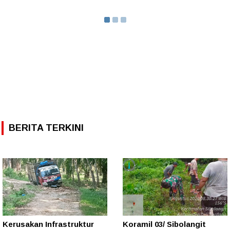
BERITA TERKINI
Kerusakan Infrastruktur
Koramil 03/ Sibolangit