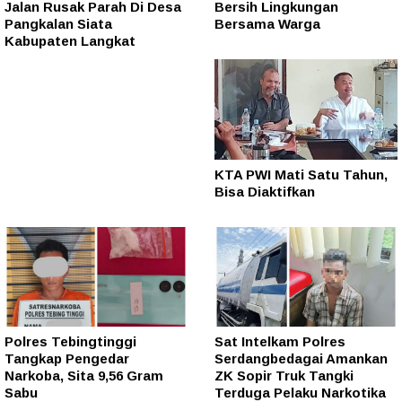
Jalan Rusak Parah Di Desa
Bersih Lingkungan
Pangkalan Siata
Bersama Warga
Kabupaten Langkat
KTA PWI Mati Satu Tahun,
Bisa Diaktifkan
Polres Tebingtinggi
Sat Intelkam Polres
Tangkap Pengedar
Serdangbedagai Amankan
Narkoba, Sita 9,56 Gram
ZK Sopir Truk Tangki
Sabu
Terduga Pelaku Narkotika