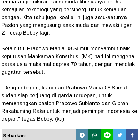
jembatan pemikiran kaum muda khususnya perihal
kemajuan teknologi yang bersinergi untuk kemajuan
bangsa. Kita tahu juga, koalisi ini juga satu-satunya
Paslon yang mengusung anak muda dan mewakili gen
Z," ucap Bobby lagi.
Selain itu, Prabowo Mania 08 Sumut menyambut baik
keputusan Mahkamah Konstitusi (MK) hari ini mengenai
batas usia maksimal capres 70 tahun, dengan menolak
gugatan tersebut.
"Dengan begitu, kami dari Prabowo Mania 08 Sumut
sudah siap berjuang di garda terdepan, untuk
memenangkan paslon Prabowo Subianto dan Gibran
Rakabuming Raka untuk menjadi pemimpin Indonesia ke
depan," tegas Bobby. (ka)
Sebarkan: