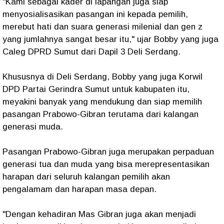
"Kami sebagai kader di lapangan juga siap
menyosialisasikan pasangan ini kepada pemilih,
merebut hati dan suara generasi milenial dan gen z
yang jumlahnya sangat besar itu," ujar Bobby yang juga
Caleg DPRD Sumut dari Dapil 3 Deli Serdang.
Khususnya di Deli Serdang, Bobby yang juga Korwil
DPD Partai Gerindra Sumut untuk kabupaten itu,
meyakini banyak yang mendukung dan siap memilih
pasangan Prabowo-Gibran terutama dari kalangan
generasi muda.
Pasangan Prabowo-Gibran juga merupakan perpaduan
generasi tua dan muda yang bisa merepresentasikan
harapan dari seluruh kalangan pemilih akan
pengalamam dan harapan masa depan.
"Dengan kehadiran Mas Gibran juga akan menjadi