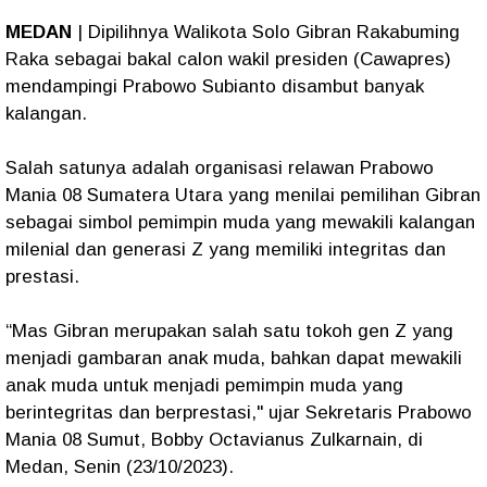
MEDAN
| Dipilihnya Walikota Solo Gibran Rakabuming
Raka sebagai bakal calon wakil presiden (Cawapres)
mendampingi Prabowo Subianto disambut banyak
kalangan.
Salah satunya adalah organisasi relawan Prabowo
Mania 08 Sumatera Utara yang menilai pemilihan Gibran
sebagai simbol pemimpin muda yang mewakili kalangan
milenial dan generasi Z yang memiliki integritas dan
prestasi.
“Mas Gibran merupakan salah satu tokoh gen Z yang
menjadi gambaran anak muda, bahkan dapat mewakili
anak muda untuk menjadi pemimpin muda yang
berintegritas dan berprestasi," ujar Sekretaris Prabowo
Mania 08 Sumut, Bobby Octavianus Zulkarnain, di
Medan, Senin (23/10/2023).