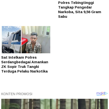
Polres Tebingtinggi
Tangkap Pengedar
Narkoba, Sita 9,56 Gram
Sabu
Sat Intelkam Polres
Serdangbedagai Amankan
ZK Sopir Truk Tangki
Terduga Pelaku Narkotika