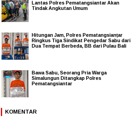
Lantas Polres Pematangsiantar Akan
Tindak Angkutan Umum
Hitungan Jam, Polres Pematangsianțar
Ringkus Tiga Sindikat Pengedar Sabu dari
Dua Tempat Berbeda, BB dari Pulau Bali
Bawa Sabu, Seorang Pria Warga
Simalungun Ditangkap Polres
Pematangsiantar
KOMENTAR