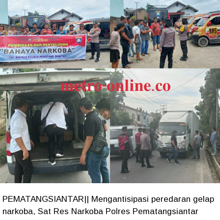
PEMATANGSIANTAR|| Mengantisipasi peredaran gelap
narkoba, Sat Res Narkoba Polres Pematangsiantar