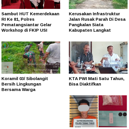
Sambut HUT Kemerdekaan
Kerusakan Infrastruktur
RI Ke 81, Polres
Jalan Rusak Parah Di Desa
Pematangsiantar Gelar
Pangkalan Siata
Workshop di FKIP USI
Kabupaten Langkat
Koramil 03/ Sibolangit
KTA PWI Mati Satu Tahun,
Bersih Lingkungan
Bisa Diaktifkan
Bersama Warga