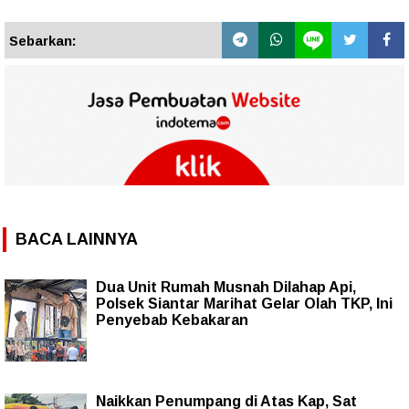
Sebarkan:
BACA LAINNYA
Dua Unit Rumah Musnah Dilahap Api,
Polsek Siantar Marihat Gelar Olah TKP, Ini
Penyebab Kebakaran
Naikkan Penumpang di Atas Kap, Sat