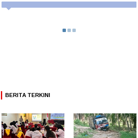
BERITA TERKINI