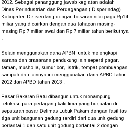
2012. Sebagai penanggung jawab kegiatan adalah
Dinas Perindustrian dan Perdagangan ( Disperindag)
Kabupaten Deliserdang dengan besaran nilai pagu Rp14
miliar yang dicairkan dengan dua tahapan masing-
masing Rp 7 miliar awal dan Rp 7 miliar tahun berikutnya
.
Selain menggunakan dana APBN, untuk melengkapi
sarana dan prasarana pendukung lain seperti pagar,
taman, musholla, sumur bor, listrik, tempat pembuangan
sampah dan lainnya ini menggunakan dana APBD tahun
2012 dan APBD tahun 2013 .
Pasar Bakaran Batu dibangun untuk menampung
relokasi para pedagang kaki lima yang berjualan di
seputaran pasar Delimas Lubuk Pakam dengan fasilitas
tiga unit bangunan gedung terdiri dari dua unit gedung
berlantai 1 dan satu unit gedung berlantai 2 dengan