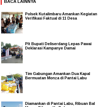
BACA LAINNYA
Polsek Kutalimbaru Amankan Kegiatan
Verifikasi Faktual di 11 Desa
Plt Bupati Deliserdang Lepas Pawai
Deklarasi Kampanye Damai
Tim Gabungan Amankan Dua Kapal
Bermuatan Monza di Pantai Labu
Diamankan di Pantai Labu, Ribuan Bal