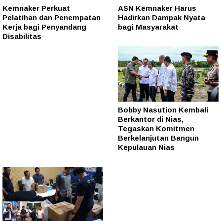
Kemnaker Perkuat
ASN Kemnaker Harus
Pelatihan dan Penempatan
Hadirkan Dampak Nyata
Kerja bagi Penyandang
bagi Masyarakat
Disabilitas
Bobby Nasution Kembali
Berkantor di Nias,
Tegaskan Komitmen
Berkelanjutan Bangun
Kepulauan Nias