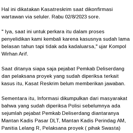
Hal ini dikatakan Kasatreskrim saat dikonfirmasi
wartawan via seluler. Rabu 02/8/2023 sore.
" Iya, saat ini untuk perkara itu dalam proses
penyelidikan kami kembali karena kasusnya sudah lama
belasan tahun tapi tidak ada kadaluarsa," ujar Kompol
Wirhan Arif.
Saat ditanya siapa saja pejabat Pemkab Deliserdang
dan pelaksana proyek yang sudah diperiksa terkait
kasus itu, Kasat Reskrim belum memberikan jawaban.
Sementara itu, Informasi dikumpulkan dari masyarakat
bahwa yang sudah diperiksa Polisi sebelumnya ada
sejumlah pejabat Pemkab Deliserdang diantaranya
Mantan Kadis Pasar DLT, Mantan Kadis Perindag AM,
Panitia Lelang R, Pelaksana proyek ( pihak Swasta)