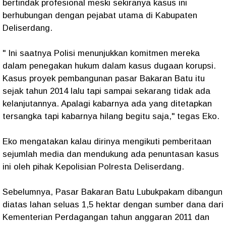
bertindak profesional meski sekiranya kasus ini
berhubungan dengan pejabat utama di Kabupaten
Deliserdang.
" Ini saatnya Polisi menunjukkan komitmen mereka
dalam penegakan hukum dalam kasus dugaan korupsi.
Kasus proyek pembangunan pasar Bakaran Batu itu
sejak tahun 2014 lalu tapi sampai sekarang tidak ada
kelanjutannya. Apalagi kabarnya ada yang ditetapkan
tersangka tapi kabarnya hilang begitu saja," tegas Eko.
Eko mengatakan kalau dirinya mengikuti pemberitaan
sejumlah media dan mendukung ada penuntasan kasus
ini oleh pihak Kepolisian Polresta Deliserdang.
Sebelumnya, Pasar Bakaran Batu Lubukpakam dibangun
diatas lahan seluas 1,5 hektar dengan sumber dana dari
Kementerian Perdagangan tahun anggaran 2011 dan