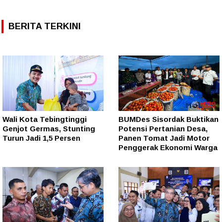
BERITA TERKINI
Wali Kota Tebingtinggi
BUMDes Sisordak Buktikan
Genjot Germas, Stunting
Potensi Pertanian Desa,
Turun Jadi 1,5 Persen
Panen Tomat Jadi Motor
Penggerak Ekonomi Warga