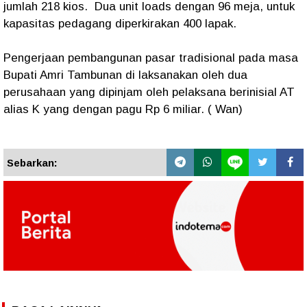
jumlah 218 kios. Dua unit loads dengan 96 meja, untuk
kapasitas pedagang diperkirakan 400 lapak.
Pengerjaan pembangunan pasar tradisional pada masa
Bupati Amri Tambunan di laksanakan oleh dua
perusahaan yang dipinjam oleh pelaksana berinisial AT
alias K yang dengan pagu Rp 6 miliar. ( Wan)
Sebarkan: