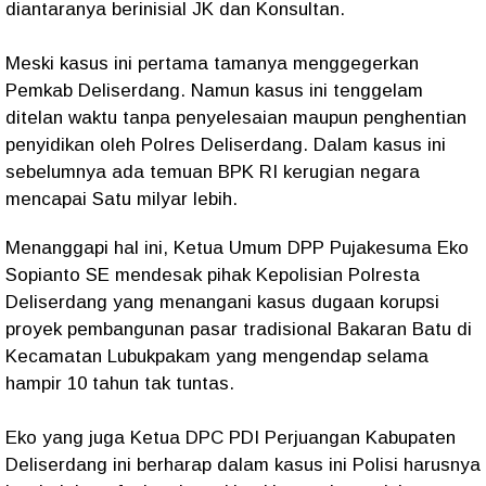
diantaranya berinisial JK dan Konsultan.
Meski kasus ini pertama tamanya menggegerkan
Pemkab Deliserdang. Namun kasus ini tenggelam
ditelan waktu tanpa penyelesaian maupun penghentian
penyidikan oleh Polres Deliserdang. Dalam kasus ini
sebelumnya ada temuan BPK RI kerugian negara
mencapai Satu milyar lebih.
Menanggapi hal ini, Ketua Umum DPP Pujakesuma Eko
Sopianto SE mendesak pihak Kepolisian Polresta
Deliserdang yang menangani kasus dugaan korupsi
proyek pembangunan pasar tradisional Bakaran Batu di
Kecamatan Lubukpakam yang mengendap selama
hampir 10 tahun tak tuntas.
Eko yang juga Ketua DPC PDI Perjuangan Kabupaten
Deliserdang ini berharap dalam kasus ini Polisi harusnya