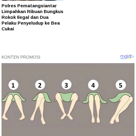
Polres Pematangsiantar
Limpahkan Ribuan Bungkus
Rokok Ilegal dan Dua
Pelaku Penyeludup ke Bea
Cukai