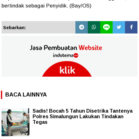
bertindak sebagai Penyidik. (Bay/OS)
Sebarkan:
BACA LAINNYA
Sadis! Bocah 5 Tahun Disetrika Tantenya
Polres Simalungun Lakukan Tindakan
Tegas