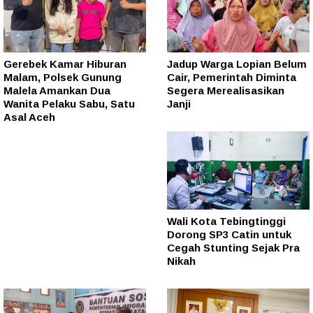
Gerebek Kamar Hiburan
Jadup Warga Lopian Belum
Malam, Polsek Gunung
Cair, Pemerintah Diminta
Malela Amankan Dua
Segera Merealisasikan
Wanita Pelaku Sabu, Satu
Janji
Asal Aceh
Wali Kota Tebingtinggi
Dorong SP3 Catin untuk
Cegah Stunting Sejak Pra
Nikah