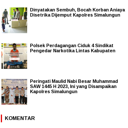
Dinyatakan Sembuh, Bocah Korban Aniaya
Disetrika Dijemput Kapolres Simalungun
Polsek Perdagangan Ciduk 4 Sindikat
Pengedar Narkotika Lintas Kabupaten
Peringati Maulid Nabi Besar Muhammad
SAW 1445 H 2023, Ini yang Disampaikan
Kapolres Simalungun
KOMENTAR