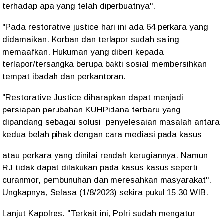
terhadap apa yang telah diperbuatnya".
"Pada restorative justice hari ini ada 64 perkara yang
didamaikan. Korban dan terlapor sudah saling
memaafkan. Hukuman yang diberi kepada
terlapor/tersangka berupa bakti sosial membersihkan
tempat ibadah dan perkantoran.
"Restorative Justice diharapkan dapat menjadi
persiapan perubahan KUHPidana terbaru yang
dipandang sebagai solusi penyelesaian masalah antara
kedua belah pihak dengan cara mediasi pada kasus
atau perkara yang dinilai rendah kerugiannya. Namun
RJ tidak dapat dilakukan pada kasus kasus seperti
curanmor, pembunuhan dan meresahkan masyarakat".
Ungkapnya, Selasa (1/8/2023) sekira pukul 15:30 WIB.
Lanjut Kapolres. "Terkait ini, Polri sudah mengatur