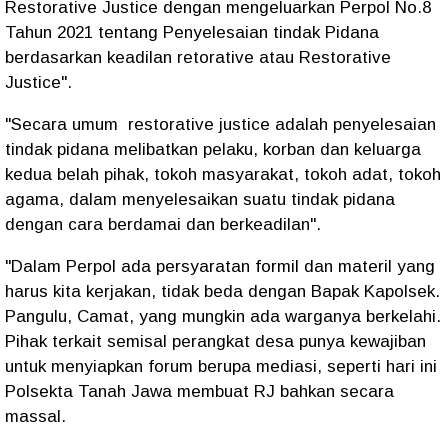
Restorative Justice dengan mengeluarkan Perpol No.8
Tahun 2021 tentang Penyelesaian tindak Pidana
berdasarkan keadilan retorative atau Restorative
Justice".
"Secara umum restorative justice adalah penyelesaian
tindak pidana melibatkan pelaku, korban dan keluarga
kedua belah pihak, tokoh masyarakat, tokoh adat, tokoh
agama, dalam menyelesaikan suatu tindak pidana
dengan cara berdamai dan berkeadilan".
"Dalam Perpol ada persyaratan formil dan materil yang
harus kita kerjakan, tidak beda dengan Bapak Kapolsek.
Pangulu, Camat, yang mungkin ada warganya berkelahi.
Pihak terkait semisal perangkat desa punya kewajiban
untuk menyiapkan forum berupa mediasi, seperti hari ini
Polsekta Tanah Jawa membuat RJ bahkan secara
massal.