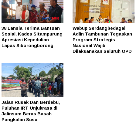
38 Lansia Terima Bantuan
Wabup Serdangbedagai
Sosial, Kades Sitampurung
Adlin Tambunan Tegaskan
Apresiasi Kepedulian
Program Strategis
Lapas Siborongborong
Nasional Wajib
Dilaksanakan Seluruh OPD
Jalan Rusak Dan Berdebu,
Puluhan IRT Unjukrasa di
Jalinsum Beras Basah
Pangkalan Susu