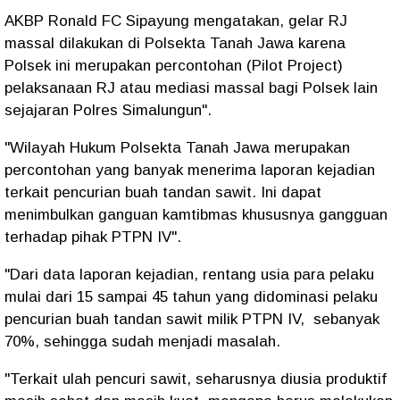
AKBP Ronald FC Sipayung mengatakan, gelar RJ
massal dilakukan di Polsekta Tanah Jawa karena
Polsek ini merupakan percontohan (Pilot Project)
pelaksanaan RJ atau mediasi massal bagi Polsek lain
sejajaran Polres Simalungun".
"Wilayah Hukum Polsekta Tanah Jawa merupakan
percontohan yang banyak menerima laporan kejadian
terkait pencurian buah tandan sawit. Ini dapat
menimbulkan ganguan kamtibmas khususnya gangguan
terhadap pihak PTPN IV".
"Dari data laporan kejadian, rentang usia para pelaku
mulai dari 15 sampai 45 tahun yang didominasi pelaku
pencurian buah tandan sawit milik PTPN IV, sebanyak
70%, sehingga sudah menjadi masalah.
"Terkait ulah pencuri sawit, seharusnya diusia produktif