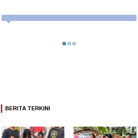
BERITA TERKINI