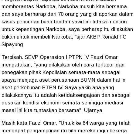
memberantas Narkoba, Narkoba musuh kita bersama
dan saya berharap dari 70 orang yang dilaporkan dalam
kasus pencurian buah tandan sawit ini tidaka mencuri
untuk kepentingan Narkoba, saya berharap itu dilakukan
bukan untuk membeli Narkoba, "ujar AKBP Ronald FC
Sipayung.
Terpisah. SEVP Operasion I PTPN IV Fauzi Omar
mengatakan, "yang dilakukan oleh para terlapor dan
penegakan pihak Kepolisian semata-mata sebagai
upaya menjaga aset perusahaan BUMN dalam hal ini
aset perkebunan PTPN IV. Saya yakin apa yang
dilakukannya itu adalah ketidaksengajaan dan sebagai
desakan kondisi ekonomi semata sehingga mediasi
masal ini kita tuntaskan bersama". Ujarnya
Masih kata Fauzi Omar. "Untuk ke 64 warga yang telah
mendapat pengampunan itu bila mereka ingin bekerja