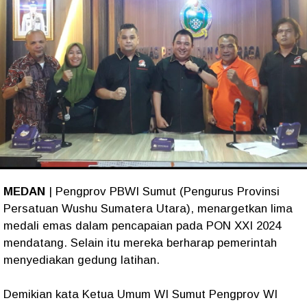
MEDAN
| Pengprov PBWI Sumut (Pengurus Provinsi
Persatuan Wushu Sumatera Utara), menargetkan lima
medali emas dalam pencapaian pada PON XXI 2024
mendatang. Selain itu mereka berharap pemerintah
menyediakan gedung latihan.
Demikian kata Ketua Umum WI Sumut Pengprov WI