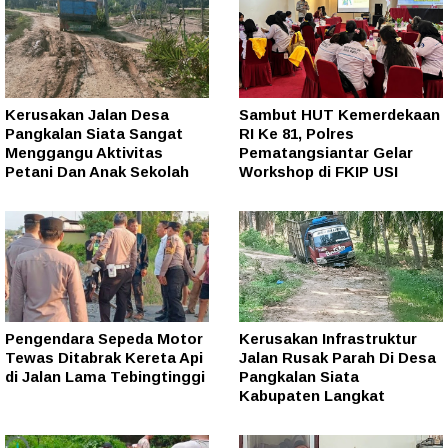
Kerusakan Jalan Desa
Sambut HUT Kemerdekaan
Pangkalan Siata Sangat
RI Ke 81, Polres
Menggangu Aktivitas
Pematangsiantar Gelar
Petani Dan Anak Sekolah
Workshop di FKIP USI
Pengendara Sepeda Motor
Kerusakan Infrastruktur
Tewas Ditabrak Kereta Api
Jalan Rusak Parah Di Desa
di Jalan Lama Tebingtinggi
Pangkalan Siata
Kabupaten Langkat