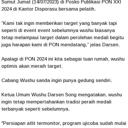
Sumut Jumat (14/07/2023) di Posko Publikasi PON XXI
2024 di Kantor Disporasu bersama pelatih.
”Kami tak ingin memberikan target yang banyak tapi
seperti di event event sebelumnya wushu biasanya
tetap melampaui target dalam perolehan medali begitu
juga harapan kami di PON mendatang,” jelas Darsen.
Apalagi di PON 2024 ini kita sebagai tuan rumah, wushu
optimis akan meraih target.
Cabang Wushu sanda ingin punya gedung sendiri.
Ketua Umum Wushu Darsen Song mengatakan, wushu
ingin tetap mempertahankan tradisi peraih medali
terbanyak seperti sebelumnya.
"Persiapan atlit termonitor, program ujicoba sudah mulai