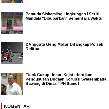
Pemuda Siskamling Lingkungan I Seriti
Mandala "Dibubarkan" Sementara Waktu
2 Anggota Geng Motor Ditangkap Polsek
Delitua
Tidak Cukup Unsur, Kejati Hentikan
Pengusutan Dugaan Korupsi Swasembada
Bawang di Dinas TPH Sumut
KOMENTAR