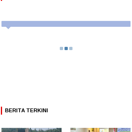
BERITA TERKINI