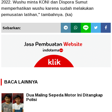
2022. Wushu minta KONI dan Dispora Sumut
memperhatikan wushu karena sudah melakukan
pemusatan latihan," tambahnya. (ka)
Sebarkan:
BACA LAINNYA
Dua Maling Sepeda Motor Ini Ditangkap
Polisi