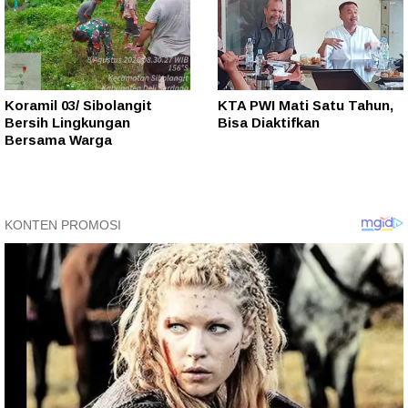
Koramil 03/ Sibolangit
KTA PWI Mati Satu Tahun,
Bersih Lingkungan
Bisa Diaktifkan
Bersama Warga