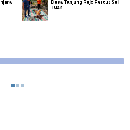
njara
Desa Tanjung Rejo Percut Sei
Tuan