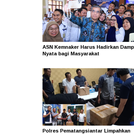
ASN Kemnaker Harus Hadirkan Damp
Nyata bagi Masyarakat
Polres Pematangsiantar Limpahkan