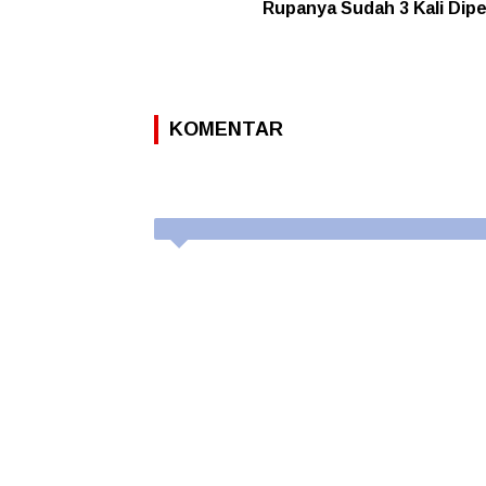
Rupanya Sudah 3 Kali Dipe
KOMENTAR