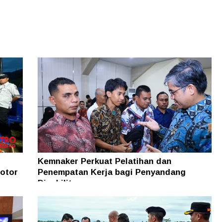
Kemnaker Perkuat Pelatihan dan
otor
Penempatan Kerja bagi Penyandang
Disabilitas