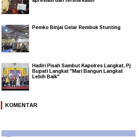
apresiasi dan terima kasih
Pemko Binjai Gelar Rembuk Stunting
Hadiri Pisah Sambut Kapolres Langkat, Pj
Bupati Langkat "Mari Bangun Langkat
Lebih Baik"
KOMENTAR