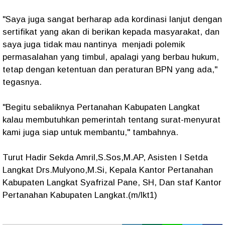
"Saya juga sangat berharap ada kordinasi lanjut dengan
sertifikat yang akan di berikan kepada masyarakat, dan
saya juga tidak mau nantinya menjadi polemik
permasalahan yang timbul, apalagi yang berbau hukum,
tetap dengan ketentuan dan peraturan BPN yang ada,"
tegasnya.
"Begitu sebaliknya Pertanahan Kabupaten Langkat
kalau membutuhkan pemerintah tentang surat-menyurat
kami juga siap untuk membantu," tambahnya.
Turut Hadir Sekda Amril,S.Sos,M.AP, Asisten I Setda
Langkat Drs.Mulyono,M.Si, Kepala Kantor Pertanahan
Kabupaten Langkat Syafrizal Pane, SH, Dan staf Kantor
Pertanahan Kabupaten Langkat.(m/lkt1)