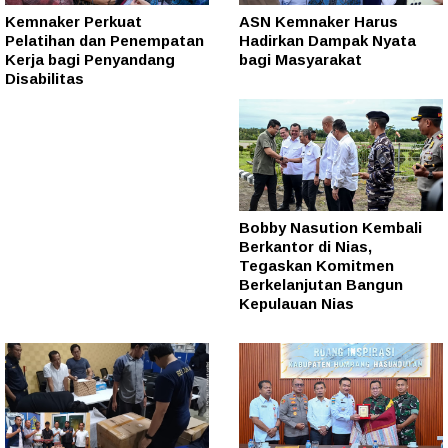
Kemnaker Perkuat
ASN Kemnaker Harus
Pelatihan dan Penempatan
Hadirkan Dampak Nyata
Kerja bagi Penyandang
bagi Masyarakat
Disabilitas
Bobby Nasution Kembali
Berkantor di Nias,
Tegaskan Komitmen
Berkelanjutan Bangun
Kepulauan Nias