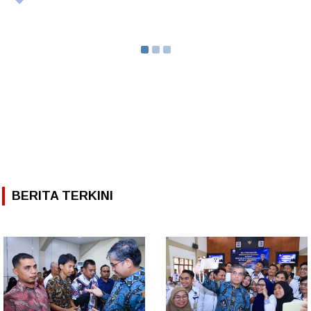
BERITA TERKINI