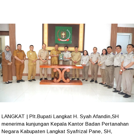
LANGKAT | Plt.Bupati Langkat H. Syah Afandin,SH
menerima kunjungan Kepala Kantor Badan Pertanahan
Negara Kabupaten Langkat Syafrizal Pane, SH,