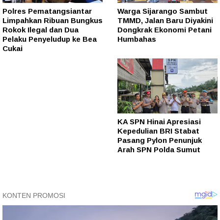
Polres Pematangsiantar
Warga Sijarango Sambut
Limpahkan Ribuan Bungkus
TMMD, Jalan Baru Diyakini
Rokok Ilegal dan Dua
Dongkrak Ekonomi Petani
Pelaku Penyeludup ke Bea
Humbahas
Cukai
KA SPN Hinai Apresiasi
Kepedulian BRI Stabat
Pasang Pylon Penunjuk
Arah SPN Polda Sumut