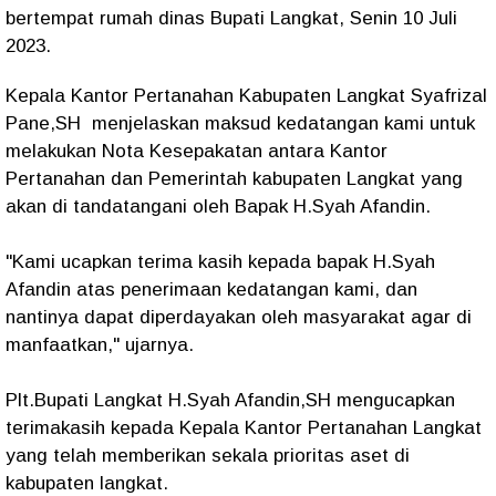
bertempat rumah dinas Bupati Langkat, Senin 10 Juli
2023.
Kepala Kantor Pertanahan Kabupaten Langkat Syafrizal
Pane,SH menjelaskan maksud kedatangan kami untuk
melakukan Nota Kesepakatan antara Kantor
Pertanahan dan Pemerintah kabupaten Langkat yang
akan di tandatangani oleh Bapak H.Syah Afandin.
"Kami ucapkan terima kasih kepada bapak H.Syah
Afandin atas penerimaan kedatangan kami, dan
nantinya dapat diperdayakan oleh masyarakat agar di
manfaatkan," ujarnya.
Plt.Bupati Langkat H.Syah Afandin,SH mengucapkan
terimakasih kepada Kepala Kantor Pertanahan Langkat
yang telah memberikan sekala prioritas aset di
kabupaten langkat.