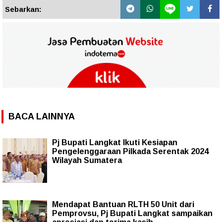
Sebarkan:
BACA LAINNYA
Pj Bupati Langkat Ikuti Kesiapan
Pengelenggaraan Pilkada Serentak 2024
Wilayah Sumatera
Mendapat Bantuan RLTH 50 Unit dari
Pemprovsu, Pj Bupati Langkat sampaikan