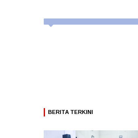
BERITA TERKINI