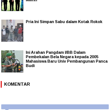
Pria Ini Simpan Sabu dalam Kotak Rokok
Ini Arahan Pangdam I/BB Dalam
Pembekalan Bela Negara kepada 2005
Mahasiswa Baru Univ Pembangunan Panca
Budi
KOMENTAR