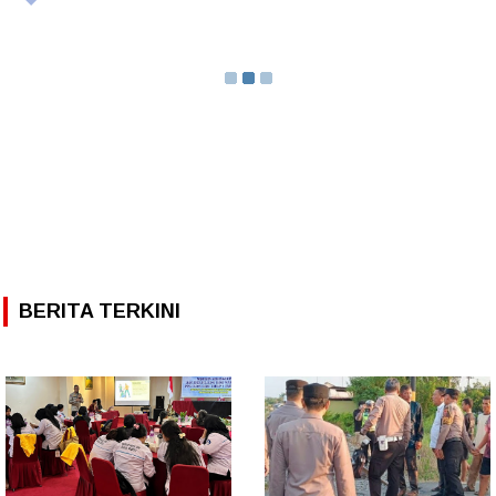
BERITA TERKINI