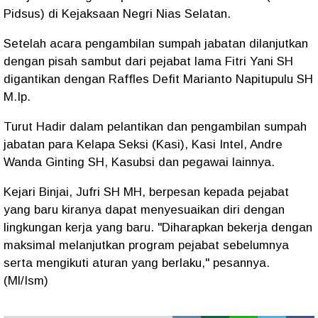
Pidsus) di Kejaksaan Negri Nias Selatan.
Setelah acara pengambilan sumpah jabatan dilanjutkan
dengan pisah sambut dari pejabat lama Fitri Yani SH
digantikan dengan Raffles Defit Marianto Napitupulu SH
M.Ip.
Turut Hadir dalam pelantikan dan pengambilan sumpah
jabatan para Kelapa Seksi (Kasi), Kasi Intel, Andre
Wanda Ginting SH, Kasubsi dan pegawai lainnya.
Kejari Binjai, Jufri SH MH, berpesan kepada pejabat
yang baru kiranya dapat menyesuaikan diri dengan
lingkungan kerja yang baru. "Diharapkan bekerja dengan
maksimal melanjutkan program pejabat sebelumnya
serta mengikuti aturan yang berlaku," pesannya.
(Ml/Ism)