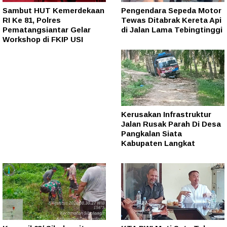
Sambut HUT Kemerdekaan
Pengendara Sepeda Motor
RI Ke 81, Polres
Tewas Ditabrak Kereta Api
Pematangsiantar Gelar
di Jalan Lama Tebingtinggi
Workshop di FKIP USI
Kerusakan Infrastruktur
Jalan Rusak Parah Di Desa
Pangkalan Siata
Kabupaten Langkat