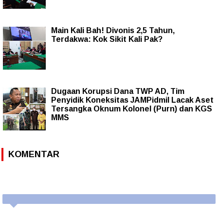
Main Kali Bah! Divonis 2,5 Tahun,
Terdakwa: Kok Sikit Kali Pak?
Dugaan Korupsi Dana TWP AD, Tim
Penyidik Koneksitas JAMPidmil Lacak Aset
Tersangka Oknum Kolonel (Purn) dan KGS
MMS
KOMENTAR