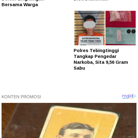
Bersama Warga
Polres Tebingtinggi
Tangkap Pengedar
Narkoba, Sita 9,56 Gram
Sabu