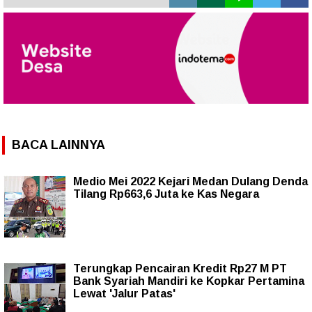
BACA LAINNYA
Medio Mei 2022 Kejari Medan Dulang Denda
Tilang Rp663,6 Juta ke Kas Negara
Terungkap Pencairan Kredit Rp27 M PT
Bank Syariah Mandiri ke Kopkar Pertamina
Lewat 'Jalur Patas'