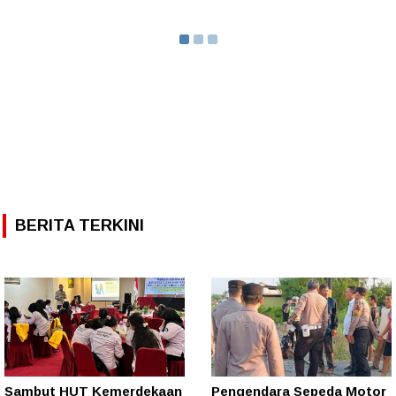
BERITA TERKINI
Sambut HUT Kemerdekaan
Pengendara Sepeda Motor