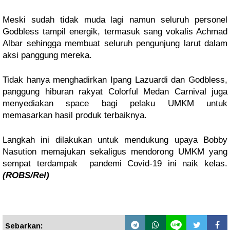
Meski sudah tidak muda lagi namun seluruh personel
Godbless tampil energik, termasuk sang vokalis Achmad
Albar sehingga membuat seluruh pengunjung larut dalam
aksi panggung mereka.
Tidak hanya menghadirkan Ipang Lazuardi dan Godbless,
panggung hiburan rakyat Colorful Medan Carnival juga
menyediakan space bagi pelaku UMKM untuk
memasarkan hasil produk terbaiknya.
Langkah ini dilakukan untuk mendukung upaya Bobby
Nasution memajukan sekaligus mendorong UMKM yang
sempat terdampak pandemi Covid-19 ini naik kelas.
(ROBS/Rel)
Sebarkan: