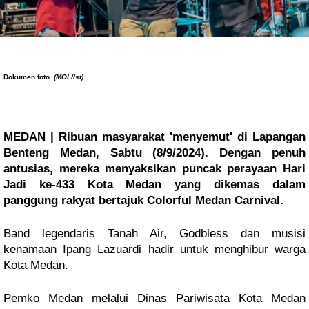
Dokumen foto.
(MOL/Ist)
MEDAN | Ribuan masyarakat 'menyemut' di Lapangan
Benteng Medan, Sabtu (8/9/2024). Dengan penuh
antusias, mereka menyaksikan puncak perayaan Hari
Jadi ke-433 Kota Medan yang dikemas dalam
panggung rakyat bertajuk Colorful Medan Carnival.
Band legendaris Tanah Air, Godbless dan musisi
kenamaan Ipang Lazuardi hadir untuk menghibur warga
Kota Medan.
Pemko Medan melalui Dinas Pariwisata Kota Medan