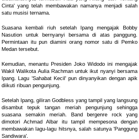
Cinta' yang telah membawakan namanya menjadi salah
satu musisi ternama.
Suasana kembali riuh setelah Ipang mengajak Bobby
Nasution untuk bernyanyi bersama di atas panggung.
Permintaan itu pun diamini orang nomor satu di Pemko
Medan tersebut.
Kemudian, menantu Presiden Joko Widodo ini mengajak
Wakil Walikota Aulia Rachman untuk ikut nyanyi bersama
Ipang. Lagu 'Sahabat Kecil' pun dinyanyikan dengan apik
diikuti ribuan pengunjung.
Setelah Ipang, giliran Godbless yang tampil yang langsung
disambut tepuk tangan meriah pengunjung sehingga
suasana semakin meriah. Band bergenre rock yang
dimotori Achmad Albar itu tampil mempesona dengan
membawakan lagu-lagu hitsnya, salah satunya 'Panggung
Sandiwara'.