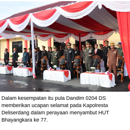
Dalam kesempatan itu pula Dandim 0204 DS
memberikan ucapan selamat pada Kapolresta
Deliserdang dalam perayaan menyambut HUT
Bhayangkara ke 77.