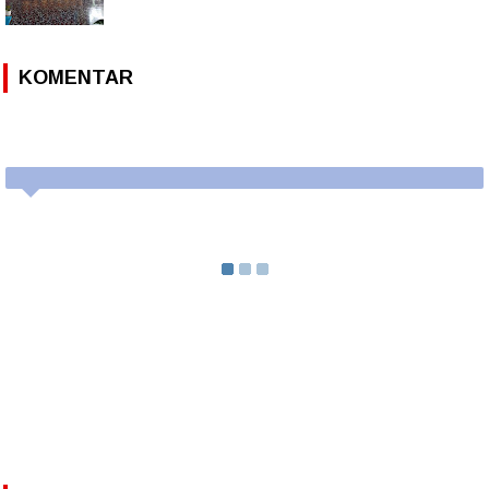
KOMENTAR