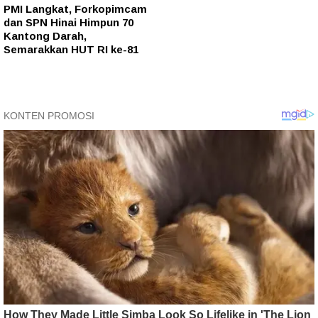
PMI Langkat, Forkopimcam
dan SPN Hinai Himpun 70
Kantong Darah,
Semarakkan HUT RI ke-81