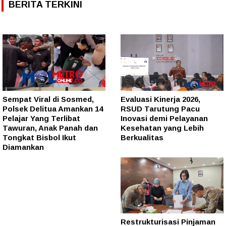
BERITA TERKINI
Sempat Viral di Sosmed,
Evaluasi Kinerja 2026,
Polsek Delitua Amankan 14
RSUD Tarutung Pacu
Pelajar Yang Terlibat
Inovasi demi Pelayanan
Tawuran, Anak Panah dan
Kesehatan yang Lebih
Tongkat Bisbol Ikut
Berkualitas
Diamankan
Restrukturisasi Pinjaman