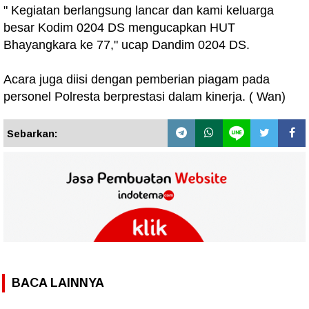
" Kegiatan berlangsung lancar dan kami keluarga
besar Kodim 0204 DS mengucapkan HUT
Bhayangkara ke 77," ucap Dandim 0204 DS.
Acara juga diisi dengan pemberian piagam pada
personel Polresta berprestasi dalam kinerja. ( Wan)
Sebarkan:
BACA LAINNYA