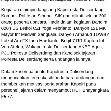
Kegiatan dipimpin langsung Kapolresta Deliserdang
Kombes Pol Irsan Sinuhaji SIK dan diikuti sekitar 300
orang peserta upacara. Hadir dalam kegiatan Dandim
0204 DS Letkol CZI Yoga Febrianto, Danyon 121 MK
Mayor Inf Medwin Sangkala, Danyon Arhanud 11/WBY
Letkol Arh FX Ibnu Hardianto, Brigif 7 RR Kapten Inf
Von Stefen, Wakapolresta Deliserdang AKBP Agus,
PJU Polresta Deliserdang dan Kapolsek jajaran
Polresta Deliserdang serta undangan lainnya.
Dalam kesempatan itu Kapolresta Deliserdang
mengucapkan terimakasih pada para undangan dan
memberikan motivasi serta arahan Kapolri pada
personel jajaran dalam menyambut HUT Bhayangkara
ke 77.