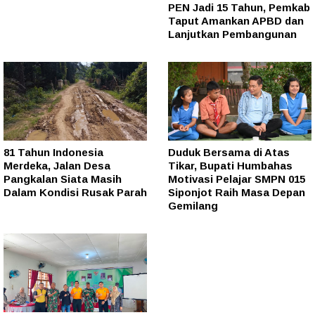
PEN Jadi 15 Tahun, Pemkab
Taput Amankan APBD dan
Lanjutkan Pembangunan
81 Tahun Indonesia
Duduk Bersama di Atas
Merdeka, Jalan Desa
Tikar, Bupati Humbahas
Pangkalan Siata Masih
Motivasi Pelajar SMPN 015
Dalam Kondisi Rusak Parah
Siponjot Raih Masa Depan
Gemilang