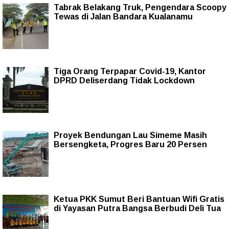
Tabrak Belakang Truk, Pengendara Scoopy
Tewas di Jalan Bandara Kualanamu
Tiga Orang Terpapar Covid-19, Kantor
DPRD Deliserdang Tidak Lockdown
Proyek Bendungan Lau Simeme Masih
Bersengketa, Progres Baru 20 Persen
Ketua PKK Sumut Beri Bantuan Wifi Gratis
di Yayasan Putra Bangsa Berbudi Deli Tua