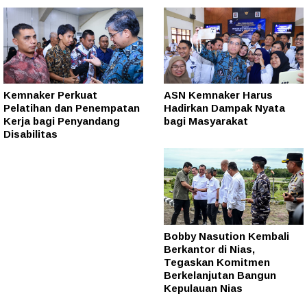
Kemnaker Perkuat
ASN Kemnaker Harus
Pelatihan dan Penempatan
Hadirkan Dampak Nyata
Kerja bagi Penyandang
bagi Masyarakat
Disabilitas
Bobby Nasution Kembali
Berkantor di Nias,
Tegaskan Komitmen
Berkelanjutan Bangun
Kepulauan Nias