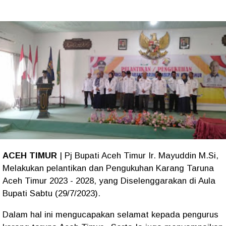
ACEH TIMUR
| Pj Bupati Aceh Timur Ir. Mayuddin M.Si,
Melakukan pelantikan dan Pengukuhan Karang Taruna
Aceh Timur 2023 - 2028, yang Diselenggarakan di Aula
Bupati Sabtu (29/7/2023).
Dalam hal ini mengucapakan selamat kepada pengurus