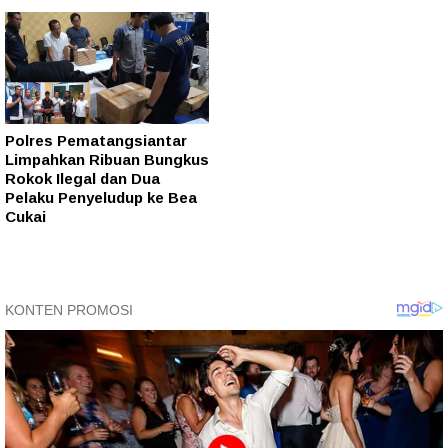
Polres Pematangsiantar
Limpahkan Ribuan Bungkus
Rokok Ilegal dan Dua
Pelaku Penyeludup ke Bea
Cukai