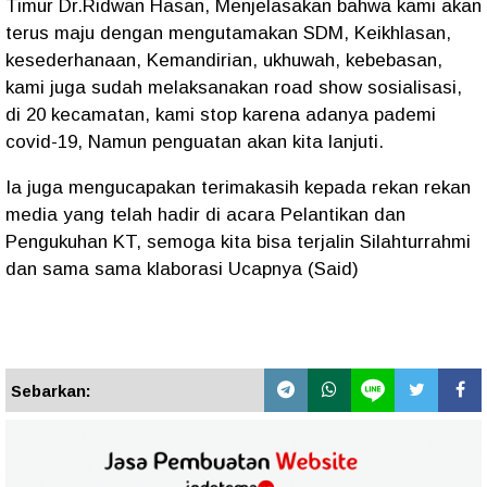
Timur Dr.Ridwan Hasan, Menjelasakan bahwa kami akan
terus maju dengan mengutamakan SDM, Keikhlasan,
kesederhanaan, Kemandirian, ukhuwah, kebebasan,
kami juga sudah melaksanakan road show sosialisasi,
di 20 kecamatan, kami stop karena adanya pademi
covid-19, Namun penguatan akan kita lanjuti.
Ia juga mengucapakan terimakasih kepada rekan rekan
media yang telah hadir di acara Pelantikan dan
Pengukuhan KT, semoga kita bisa terjalin Silahturrahmi
dan sama sama klaborasi Ucapnya (Said)
Sebarkan: