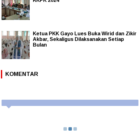
RKPK 2024
Ketua PKK Gayo Lues Buka Wirid dan Zikir
Akbar, Sekaligus Dilaksanakan Setiap
Bulan
KOMENTAR