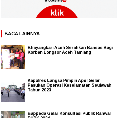
BACA LAINNYA
Bhayangkari Aceh Serahkan Bansos Bagi
Korban Longsor Aceh Tamiang
Kapolres Langsa Pimpin Apel Gelar
Pasukan Operasi Keselamatan Seulawah
Tahun 2023
Bappeda Gelar Konsultasi Publik Ranwal