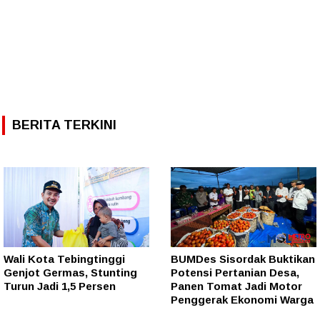
BERITA TERKINI
Wali Kota Tebingtinggi
BUMDes Sisordak Buktikan
Genjot Germas, Stunting
Potensi Pertanian Desa,
Turun Jadi 1,5 Persen
Panen Tomat Jadi Motor
Penggerak Ekonomi Warga