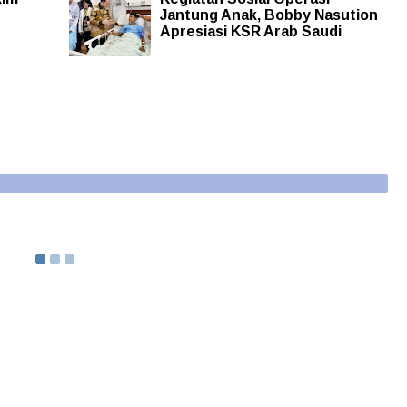
Jantung Anak, Bobby Nasution
Apresiasi KSR Arab Saudi