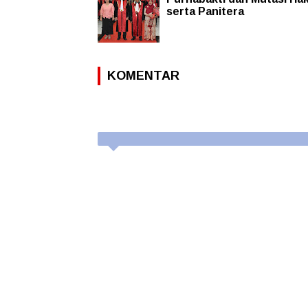
serta Panitera
KOMENTAR