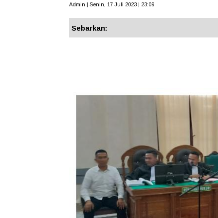
Admin | Senin, 17 Juli 2023 | 23:09
Sebarkan: