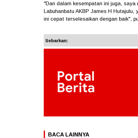
"Dan dalam kesempatan ini juga, saya
Labuhanbatu AKBP James H Hutajulu,
ini cepat terselesaikan dengan baik", 
Sebarkan:
BACA LAINNYA