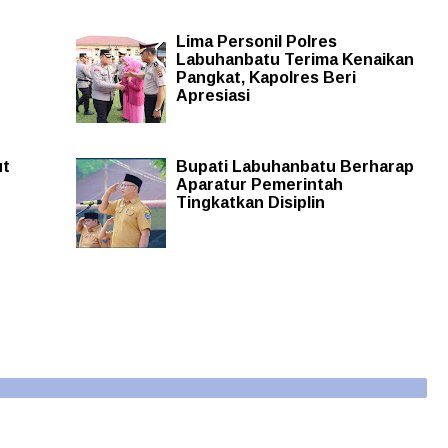
Lima Personil Polres
Labuhanbatu Terima Kenaikan
Pangkat, Kapolres Beri
Apresiasi
ut
Bupati Labuhanbatu Berharap
Aparatur Pemerintah
Tingkatkan Disiplin