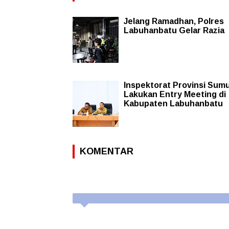
Jelang Ramadhan, Polres
Labuhanbatu Gelar Razia
Inspektorat Provinsi Sum
Lakukan Entry Meeting di
Kabupaten Labuhanbatu
KOMENTAR