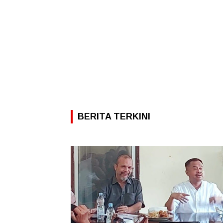
BERITA TERKINI