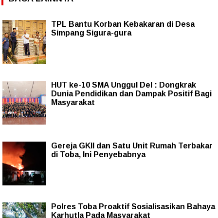
TPL Bantu Korban Kebakaran di Desa
Simpang Sigura-gura
HUT ke-10 SMA Unggul Del : Dongkrak
Dunia Pendidikan dan Dampak Positif Bagi
Masyarakat
Gereja GKII dan Satu Unit Rumah Terbakar
di Toba, Ini Penyebabnya
Polres Toba Proaktif Sosialisasikan Bahaya
Karhutla Pada Masyarakat