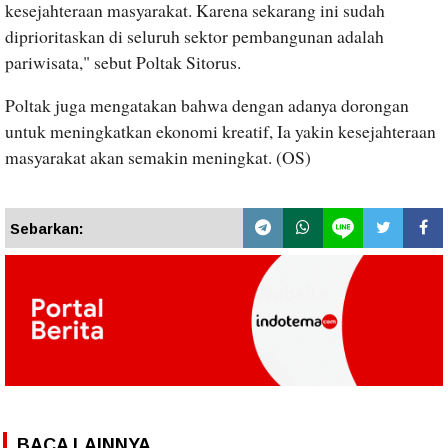
kesejahteraan masyarakat. Karena sekarang ini sudah
diprioritaskan di seluruh sektor pembangunan adalah
pariwisata," sebut Poltak Sitorus.
Poltak juga mengatakan bahwa dengan adanya dorongan
untuk meningkatkan ekonomi kreatif, Ia yakin kesejahteraan
masyarakat akan semakin meningkat. (OS)
Sebarkan:
BACA LAINNYA