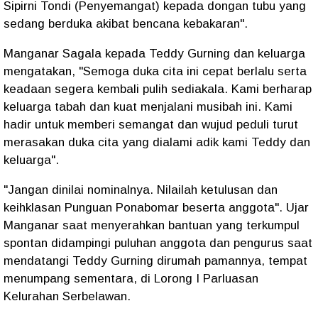
Sipirni Tondi (Penyemangat) kepada dongan tubu yang
sedang berduka akibat bencana kebakaran".
Manganar Sagala kepada Teddy Gurning dan keluarga
mengatakan, "Semoga duka cita ini cepat berlalu serta
keadaan segera kembali pulih sediakala. Kami berharap
keluarga tabah dan kuat menjalani musibah ini. Kami
hadir untuk memberi semangat dan wujud peduli turut
merasakan duka cita yang dialami adik kami Teddy dan
keluarga".
"Jangan dinilai nominalnya. Nilailah ketulusan dan
keihklasan Punguan Ponabomar beserta anggota". Ujar
Manganar saat menyerahkan bantuan yang terkumpul
spontan didampingi puluhan anggota dan pengurus saat
mendatangi Teddy Gurning dirumah pamannya, tempat
menumpang sementara, di Lorong I Parluasan
Kelurahan Serbelawan.