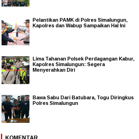
Pelantikan PAMK di Polres Simalungun,
Kapolres dan Wabup Sampaikan Hal Ini
Lima Tahanan Polsek Perdagangan Kabur,
Kapolres Simalungun: Segera
Menyerahkan Diri
Bawa Sabu Dari Batubara, Togu Diringkus
Polres Simalungun
KOMENTAR