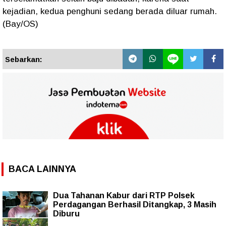
kejadian, kedua penghuni sedang berada diluar rumah.
(Bay/OS)
Sebarkan:
BACA LAINNYA
Dua Tahanan Kabur dari RTP Polsek
Perdagangan Berhasil Ditangkap, 3 Masih
Diburu