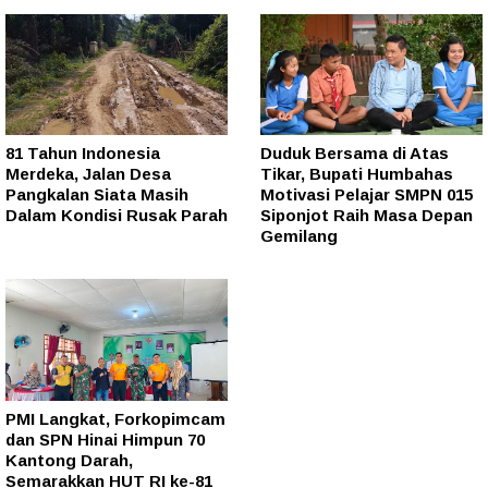
81 Tahun Indonesia
Duduk Bersama di Atas
Merdeka, Jalan Desa
Tikar, Bupati Humbahas
Pangkalan Siata Masih
Motivasi Pelajar SMPN 015
Dalam Kondisi Rusak Parah
Siponjot Raih Masa Depan
Gemilang
PMI Langkat, Forkopimcam
dan SPN Hinai Himpun 70
Kantong Darah,
Semarakkan HUT RI ke-81