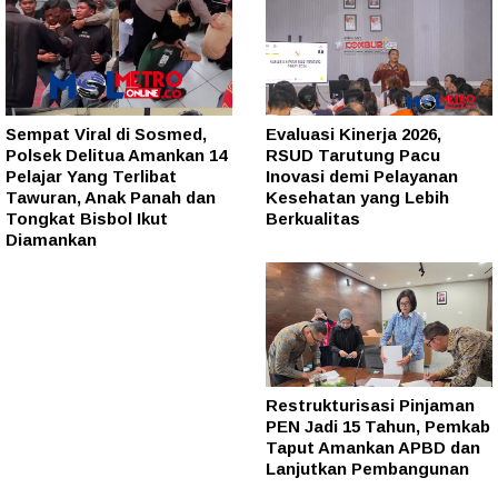
Sempat Viral di Sosmed,
Evaluasi Kinerja 2026,
Polsek Delitua Amankan 14
RSUD Tarutung Pacu
Pelajar Yang Terlibat
Inovasi demi Pelayanan
Tawuran, Anak Panah dan
Kesehatan yang Lebih
Tongkat Bisbol Ikut
Berkualitas
Diamankan
Restrukturisasi Pinjaman
PEN Jadi 15 Tahun, Pemkab
Taput Amankan APBD dan
Lanjutkan Pembangunan