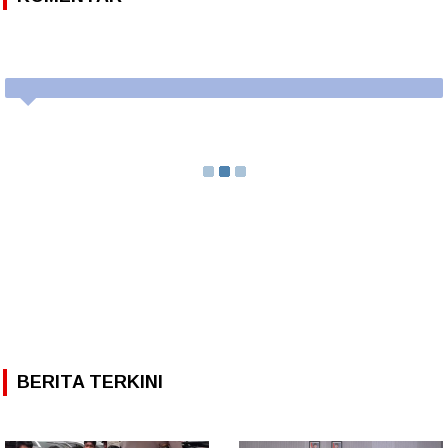
BERITA TERKINI