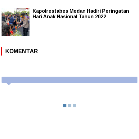
Kapolrestabes Medan Hadiri Peringatan
Hari Anak Nasional Tahun 2022
KOMENTAR