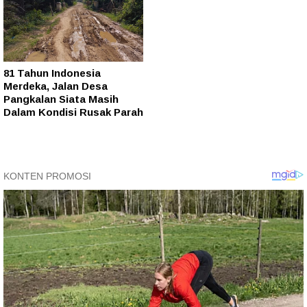
81 Tahun Indonesia
Merdeka, Jalan Desa
Pangkalan Siata Masih
Dalam Kondisi Rusak Parah