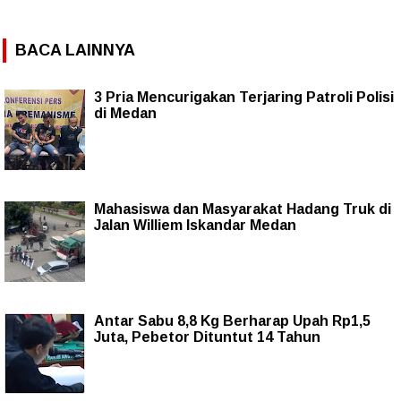
BACA LAINNYA
3 Pria Mencurigakan Terjaring Patroli Polisi
di Medan
Mahasiswa dan Masyarakat Hadang Truk di
Jalan Williem Iskandar Medan
Antar Sabu 8,8 Kg Berharap Upah Rp1,5
Juta, Pebetor Dituntut 14 Tahun