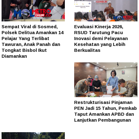
Sempat Viral di Sosmed,
Evaluasi Kinerja 2026,
Polsek Delitua Amankan 14
RSUD Tarutung Pacu
Pelajar Yang Terlibat
Inovasi demi Pelayanan
Tawuran, Anak Panah dan
Kesehatan yang Lebih
Tongkat Bisbol Ikut
Berkualitas
Diamankan
Restrukturisasi Pinjaman
PEN Jadi 15 Tahun, Pemkab
Taput Amankan APBD dan
Lanjutkan Pembangunan