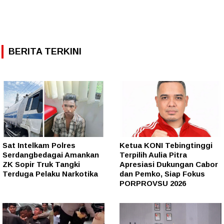
BERITA TERKINI
Sat Intelkam Polres
Ketua KONI Tebingtinggi
Serdangbedagai Amankan
Terpilih Aulia Pitra
ZK Sopir Truk Tangki
Apresiasi Dukungan Cabor
Terduga Pelaku Narkotika
dan Pemko, Siap Fokus
PORPROVSU 2026