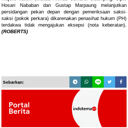
Hosari Nababan dan Gustap Marpaung melanjutkan
persidangan pekan depan dengan pemeriksaan saksi-
saksi (pokok perkara) dikarenakan penasihat hukum (PH)
terdakwa tidak mengajukan eksepsi (nota keberatan).
(ROBERTS)
Sebarkan: