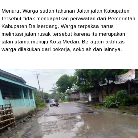
Menurut Warga sudah tahunan Jalan jalan Kabupaten
tersebut tidak mendapatkan perawatan dari Pemerintah
Kabupaten Deliserdang. Warga terpaksa harus
melintasi jalan rusak tersebut karena itu merupakan
jalan utama menuju Kota Medan. Beragam aktifitas
warga dilakukan dari bekerja, sekolah dan lainnya.