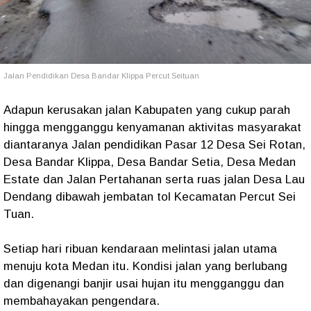
Jalan Pendidikan Desa Bandar Klippa Percut Seituan
Adapun kerusakan jalan Kabupaten yang cukup parah
hingga mengganggu kenyamanan aktivitas masyarakat
diantaranya Jalan pendidikan Pasar 12 Desa Sei Rotan,
Desa Bandar Klippa, Desa Bandar Setia, Desa Medan
Estate dan Jalan Pertahanan serta ruas jalan Desa Lau
Dendang dibawah jembatan tol Kecamatan Percut Sei
Tuan.
Setiap hari ribuan kendaraan melintasi jalan utama
menuju kota Medan itu. Kondisi jalan yang berlubang
dan digenangi banjir usai hujan itu mengganggu dan
membahayakan pengendara.