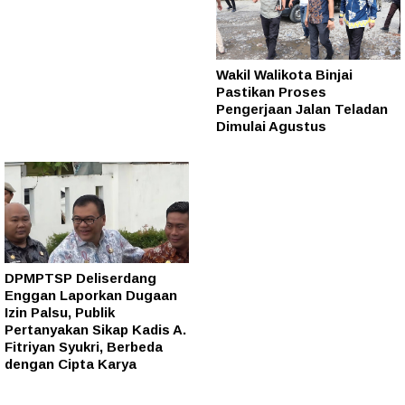
Wakil Walikota Binjai
Pastikan Proses
Pengerjaan Jalan Teladan
Dimulai Agustus
DPMPTSP Deliserdang
Enggan Laporkan Dugaan
Izin Palsu, Publik
Pertanyakan Sikap Kadis A.
Fitriyan Syukri, Berbeda
dengan Cipta Karya