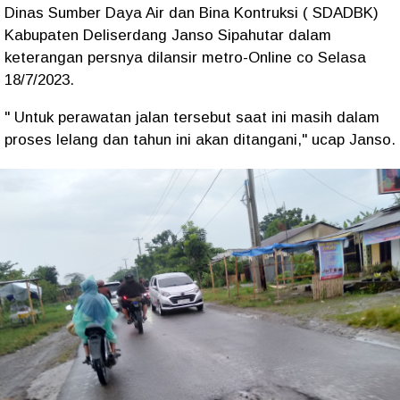
Dinas Sumber Daya Air dan Bina Kontruksi ( SDADBK)
Kabupaten Deliserdang Janso Sipahutar dalam
keterangan persnya dilansir metro-Online co Selasa
18/7/2023.
" Untuk perawatan jalan tersebut saat ini masih dalam
proses lelang dan tahun ini akan ditangani," ucap Janso.