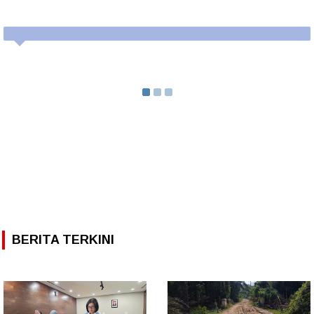
BERITA TERKINI