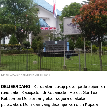
Dinas SDADBK Kabupaten Deliserdang
DELISERDANG
| Kerusakan cukup parah pada sejumlah
ruas Jalan Kabupaten di Kecamatan Percut Sei Tuan
Kabupaten Deliserdang akan segera dilakukan
perawatan. Demikian yang disampaikan oleh Kepala