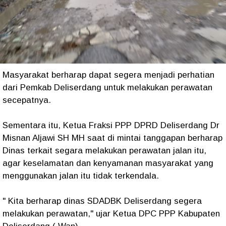
Masyarakat berharap dapat segera menjadi perhatian
dari Pemkab Deliserdang untuk melakukan perawatan
secepatnya.
Sementara itu, Ketua Fraksi PPP DPRD Deliserdang Dr
Misnan Aljawi SH MH saat di mintai tanggapan berharap
Dinas terkait segara melakukan perawatan jalan itu,
agar keselamatan dan kenyamanan masyarakat yang
menggunakan jalan itu tidak terkendala.
" Kita berharap dinas SDADBK Deliserdang segera
melakukan perawatan," ujar Ketua DPC PPP Kabupaten