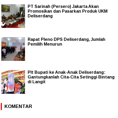
PT Sarinah (Persero) Jakarta Akan
Promosikan dan Pasarkan Produk UKM
Deliserdang
Rapat Pleno DPS Deliserdang, Jumlah
Pemilih Menurun
Plt Bupati ke Anak-Anak Deliserdang:
Gantungkanlah Cita-Cita Setinggi Bintang
di Langit
KOMENTAR