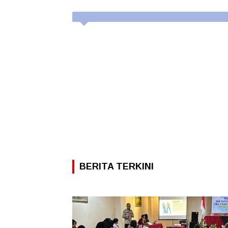
BERITA TERKINI