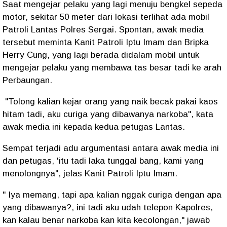
Saat mengejar pelaku yang lagi menuju bengkel sepeda
motor, sekitar 50 meter dari lokasi terlihat ada mobil
Patroli Lantas Polres Sergai. Spontan, awak media
tersebut meminta Kanit Patroli Iptu Imam dan Bripka
Herry Cung, yang lagi berada didalam mobil untuk
mengejar pelaku yang membawa tas besar tadi ke arah
Perbaungan.
"Tolong kalian kejar orang yang naik becak pakai kaos
hitam tadi, aku curiga yang dibawanya narkoba", kata
awak media ini kepada kedua petugas Lantas.
Sempat terjadi adu argumentasi antara awak media ini
dan petugas, 'itu tadi laka tunggal bang, kami yang
menolongnya", jelas Kanit Patroli Iptu Imam.
" Iya memang, tapi apa kalian nggak curiga dengan apa
yang dibawanya?, ini tadi aku udah telepon Kapolres,
kan kalau benar narkoba kan kita kecolongan," jawab