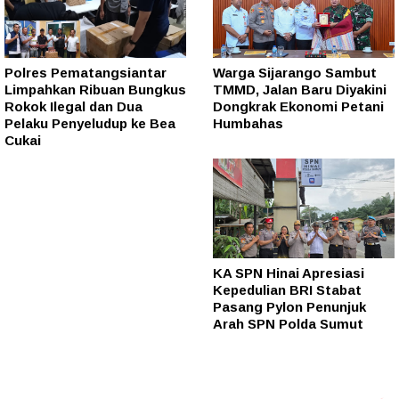
Polres Pematangsiantar
Warga Sijarango Sambut
Limpahkan Ribuan Bungkus
TMMD, Jalan Baru Diyakini
Rokok Ilegal dan Dua
Dongkrak Ekonomi Petani
Pelaku Penyeludup ke Bea
Humbahas
Cukai
KA SPN Hinai Apresiasi
Kepedulian BRI Stabat
Pasang Pylon Penunjuk
Arah SPN Polda Sumut