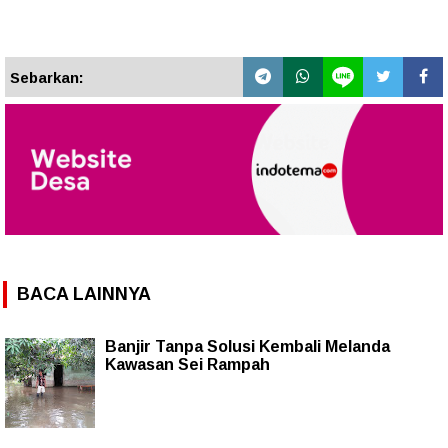
Sebarkan:
BACA LAINNYA
Banjir Tanpa Solusi Kembali Melanda
Kawasan Sei Rampah