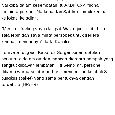
Narkoba dalam kesempatan itu AKBP Oxy Yudha
meminta personil Narkoba dan Sat Intel untuk kembali
ke lokasi kejadian.
"Menurut feeling saya dan pak Waka, jumlah itu bisa
saja lebih dan saya minta persobek untuk segera
kembali mencarinya", kata Kapolres.
Ternyata, dugaan Kapolres Sergai benar, setelah
berkutat didalam air dan mencari diantara sampah yang
sangkut dibawah jembatan Titi Sembilan, personel
dibantu warga sekitar berhasil menemukan kembali 3
bungkus (paket) yang sama bentuknya dengan
terdahulu.(HR/HR)