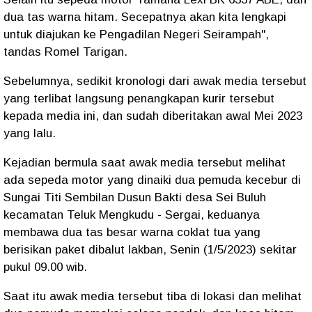
dua tas warna hitam. Secepatnya akan kita lengkapi
untuk diajukan ke Pengadilan Negeri Seirampah",
tandas Romel Tarigan.
Sebelumnya, sedikit kronologi dari awak media tersebut
yang terlibat langsung penangkapan kurir tersebut
kepada media ini, dan sudah diberitakan awal Mei 2023
yang lalu.
Kejadian bermula saat awak media tersebut melihat
ada sepeda motor yang dinaiki dua pemuda kecebur di
Sungai Titi Sembilan Dusun Bakti desa Sei Buluh
kecamatan Teluk Mengkudu - Sergai, keduanya
membawa dua tas besar warna coklat tua yang
berisikan paket dibalut lakban, Senin (1/5/2023) sekitar
pukul 09.00 wib.
Saat itu awak media tersebut tiba di lokasi dan melihat