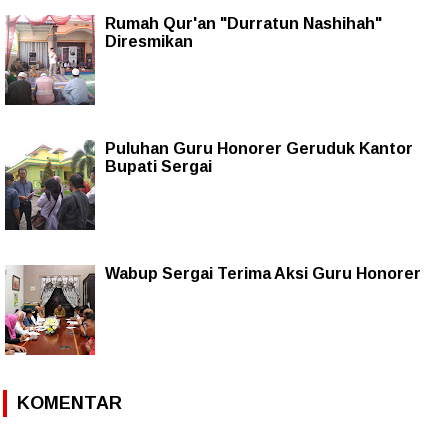
Rumah Qur'an "Durratun Nashihah"
Diresmikan
Puluhan Guru Honorer Geruduk Kantor
Bupati Sergai
Wabup Sergai Terima Aksi Guru Honorer
KOMENTAR