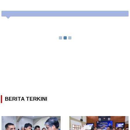
BERITA TERKINI