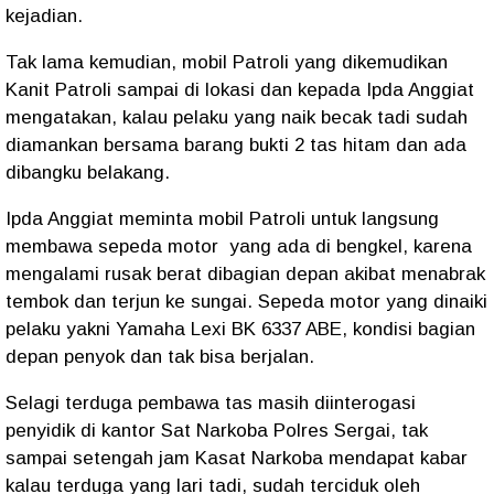
kejadian.
Tak lama kemudian, mobil Patroli yang dikemudikan
Kanit Patroli sampai di lokasi dan kepada Ipda Anggiat
mengatakan, kalau pelaku yang naik becak tadi sudah
diamankan bersama barang bukti 2 tas hitam dan ada
dibangku belakang.
Ipda Anggiat meminta mobil Patroli untuk langsung
membawa sepeda motor yang ada di bengkel, karena
mengalami rusak berat dibagian depan akibat menabrak
tembok dan terjun ke sungai. Sepeda motor yang dinaiki
pelaku yakni Yamaha Lexi BK 6337 ABE, kondisi bagian
depan penyok dan tak bisa berjalan.
Selagi terduga pembawa tas masih diinterogasi
penyidik di kantor Sat Narkoba Polres Sergai, tak
sampai setengah jam Kasat Narkoba mendapat kabar
kalau terduga yang lari tadi, sudah terciduk oleh