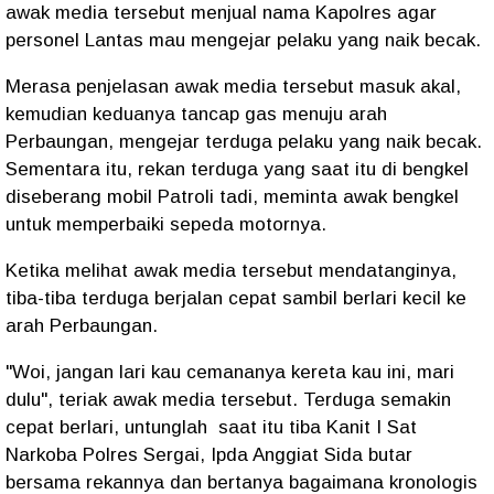
awak media tersebut menjual nama Kapolres agar
personel Lantas mau mengejar pelaku yang naik becak.
Merasa penjelasan awak media tersebut masuk akal,
kemudian keduanya tancap gas menuju arah
Perbaungan, mengejar terduga pelaku yang naik becak.
Sementara itu, rekan terduga yang saat itu di bengkel
diseberang mobil Patroli tadi, meminta awak bengkel
untuk memperbaiki sepeda motornya.
Ketika melihat awak media tersebut mendatanginya,
tiba-tiba terduga berjalan cepat sambil berlari kecil ke
arah Perbaungan.
"Woi, jangan lari kau cemananya kereta kau ini, mari
dulu", teriak awak media tersebut. Terduga semakin
cepat berlari, untunglah saat itu tiba Kanit I Sat
Narkoba Polres Sergai, Ipda Anggiat Sida butar
bersama rekannya dan bertanya bagaimana kronologis