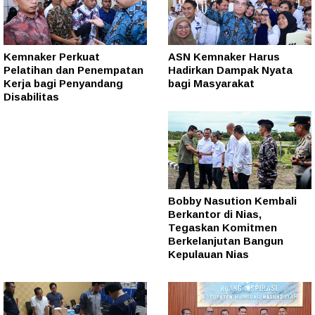
Kemnaker Perkuat
ASN Kemnaker Harus
Pelatihan dan Penempatan
Hadirkan Dampak Nyata
Kerja bagi Penyandang
bagi Masyarakat
Disabilitas
Bobby Nasution Kembali
Berkantor di Nias,
Tegaskan Komitmen
Berkelanjutan Bangun
Kepulauan Nias