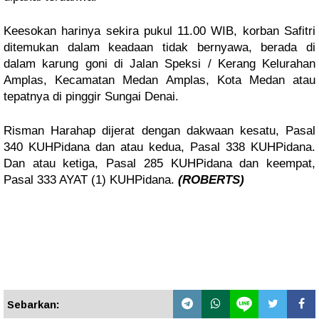
Keesokan harinya sekira pukul 11.00 WIB, korban Safitri
ditemukan dalam keadaan tidak bernyawa, berada di
dalam karung goni di Jalan Speksi / Kerang Kelurahan
Amplas, Kecamatan Medan Amplas, Kota Medan atau
tepatnya di pinggir Sungai Denai.
Risman Harahap dijerat dengan dakwaan kesatu, Pasal
340 KUHPidana dan atau kedua, Pasal 338 KUHPidana.
Dan atau ketiga, Pasal 285 KUHPidana dan keempat,
Pasal 333 AYAT (1) KUHPidana.
(ROBERTS)
Sebarkan: