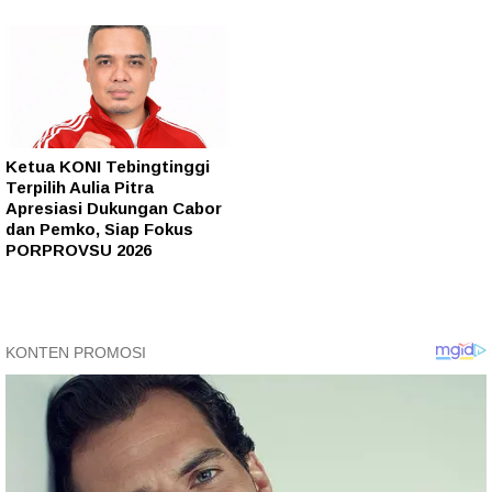
Ketua KONI Tebingtinggi
Terpilih Aulia Pitra
Apresiasi Dukungan Cabor
dan Pemko, Siap Fokus
PORPROVSU 2026