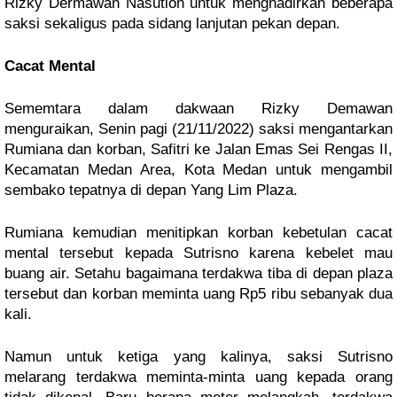
Rizky Dermawan Nasution untuk menghadirkan beberapa
saksi sekaligus pada sidang lanjutan pekan depan.
Cacat Mental
Sememtara dalam dakwaan Rizky Demawan
menguraikan, Senin pagi (21/11/2022) saksi mengantarkan
Rumiana dan korban, Safitri ke Jalan Emas Sei Rengas II,
Kecamatan Medan Area, Kota Medan untuk mengambil
sembako tepatnya di depan Yang Lim Plaza.
Rumiana kemudian menitipkan korban kebetulan cacat
mental tersebut kepada Sutrisno karena kebelet mau
buang air. Setahu bagaimana terdakwa tiba di depan plaza
tersebut dan korban meminta uang Rp5 ribu sebanyak dua
kali.
Namun untuk ketiga yang kalinya, saksi Sutrisno
melarang terdakwa meminta-minta uang kepada orang