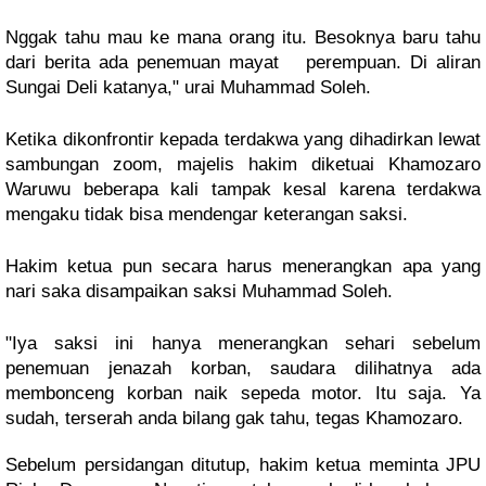
Nggak tahu mau ke mana orang itu. Besoknya baru tahu
dari berita ada penemuan mayat perempuan. Di aliran
Sungai Deli katanya," urai Muhammad Soleh.
Ketika dikonfrontir kepada terdakwa yang dihadirkan lewat
sambungan zoom, majelis hakim diketuai Khamozaro
Waruwu beberapa kali tampak kesal karena terdakwa
mengaku tidak bisa mendengar keterangan saksi.
Hakim ketua pun secara harus menerangkan apa yang
nari saka disampaikan saksi Muhammad Soleh.
"Iya saksi ini hanya menerangkan sehari sebelum
penemuan jenazah korban, saudara dilihatnya ada
membonceng korban naik sepeda motor. Itu saja. Ya
sudah, terserah anda bilang gak tahu, tegas Khamozaro.
Sebelum persidangan ditutup, hakim ketua meminta JPU