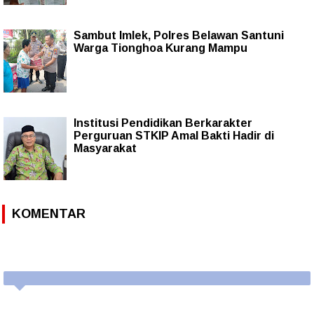
Sambut Imlek, Polres Belawan Santuni
Warga Tionghoa Kurang Mampu
lnstitusi Pendidikan Berkarakter
Perguruan STKIP Amal Bakti Hadir di
Masyarakat
KOMENTAR