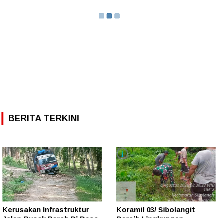
BERITA TERKINI
Kerusakan Infrastruktur
Koramil 03/ Sibolangit