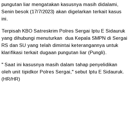
pungutan liar mengatakan kasusnya masih didalami,
Senin besok (17/7/2023) akan digelarkan terkait kasus
ini.
Terpisah KBO Satreskrim Polres Sergai Iptu E Sidauruk
yang dihubungi menuturkan dua Kepala SMPN di Sergai
RS dan SU yang telah dimintai keterangannya untuk
klarifikasi terkait dugaan pungutan liar (Pungli).
" Saat ini kasusnya masih dalam tahap penyelidikan
oleh unit tipidkor Polres Sergai," sebut Iptu E Sidauruk.
(HR/HR)