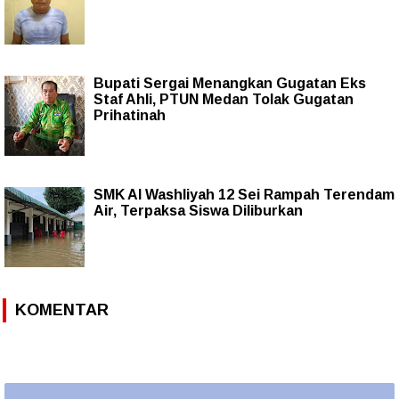
Bupati Sergai Menangkan Gugatan Eks
Staf Ahli, PTUN Medan Tolak Gugatan
Prihatinah
SMK Al Washliyah 12 Sei Rampah Terendam
Air, Terpaksa Siswa Diliburkan
KOMENTAR