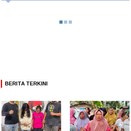
BERITA TERKINI