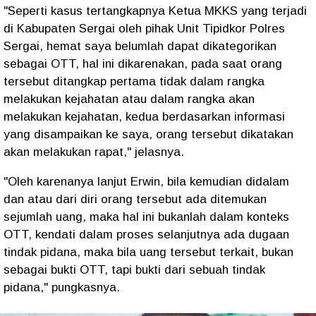
"Seperti kasus tertangkapnya Ketua MKKS yang terjadi
di Kabupaten Sergai oleh pihak Unit Tipidkor Polres
Sergai, hemat saya belumlah dapat dikategorikan
sebagai OTT, hal ini dikarenakan, pada saat orang
tersebut ditangkap pertama tidak dalam rangka
melakukan kejahatan atau dalam rangka akan
melakukan kejahatan, kedua berdasarkan informasi
yang disampaikan ke saya, orang tersebut dikatakan
akan melakukan rapat," jelasnya.
"Oleh karenanya lanjut Erwin, bila kemudian didalam
dan atau dari diri orang tersebut ada ditemukan
sejumlah uang, maka hal ini bukanlah dalam konteks
OTT, kendati dalam proses selanjutnya ada dugaan
tindak pidana, maka bila uang tersebut terkait, bukan
sebagai bukti OTT, tapi bukti dari sebuah tindak
pidana," pungkasnya.