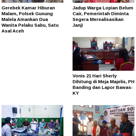
Gerebek Kamar Hiburan
Jadup Warga Lopian Belum
Malam, Polsek Gunung
Cair, Pemerintah Diminta
Malela Amankan Dua
Segera Merealisasikan
Wanita Pelaku Sabu, Satu
Janji
Asal Aceh
Vonis 21 Hari Sherly
Dihitung di Meja Majelis, PH
Banding dan Lapor Bawas-
KY