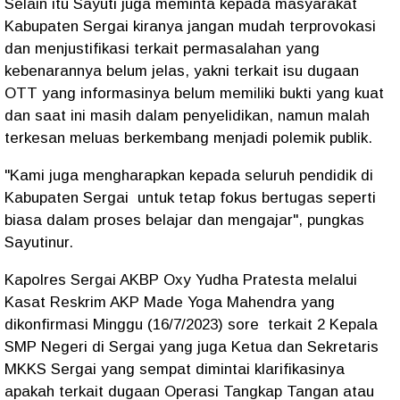
Selain itu Sayuti juga meminta kepada masyarakat
Kabupaten Sergai kiranya jangan mudah terprovokasi
dan menjustifikasi terkait permasalahan yang
kebenarannya belum jelas, yakni terkait isu dugaan
OTT yang informasinya belum memiliki bukti yang kuat
dan saat ini masih dalam penyelidikan, namun malah
terkesan meluas berkembang menjadi polemik publik.
"Kami juga mengharapkan kepada seluruh pendidik di
Kabupaten Sergai untuk tetap fokus bertugas seperti
biasa dalam proses belajar dan mengajar", pungkas
Sayutinur.
Kapolres Sergai AKBP Oxy Yudha Pratesta melalui
Kasat Reskrim AKP Made Yoga Mahendra yang
dikonfirmasi Minggu (16/7/2023) sore terkait 2 Kepala
SMP Negeri di Sergai yang juga Ketua dan Sekretaris
MKKS Sergai yang sempat dimintai klarifikasinya
apakah terkait dugaan Operasi Tangkap Tangan atau