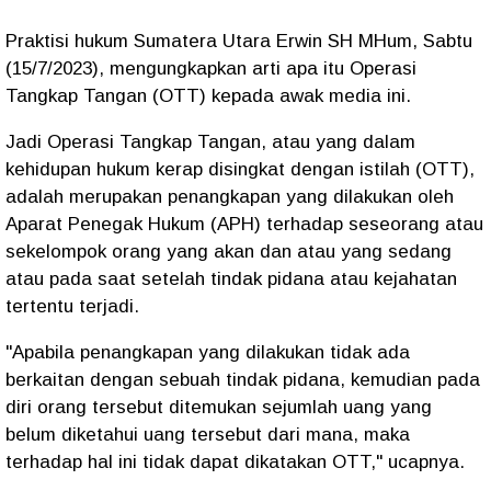
Praktisi hukum Sumatera Utara Erwin SH MHum, Sabtu
(15/7/2023), mengungkapkan arti apa itu Operasi
Tangkap Tangan (OTT) kepada awak media ini.
Jadi Operasi Tangkap Tangan, atau yang dalam
kehidupan hukum kerap disingkat dengan istilah (OTT),
adalah merupakan penangkapan yang dilakukan oleh
Aparat Penegak Hukum (APH) terhadap seseorang atau
sekelompok orang yang akan dan atau yang sedang
atau pada saat setelah tindak pidana atau kejahatan
tertentu terjadi.
"Apabila penangkapan yang dilakukan tidak ada
berkaitan dengan sebuah tindak pidana, kemudian pada
diri orang tersebut ditemukan sejumlah uang yang
belum diketahui uang tersebut dari mana, maka
terhadap hal ini tidak dapat dikatakan OTT," ucapnya.