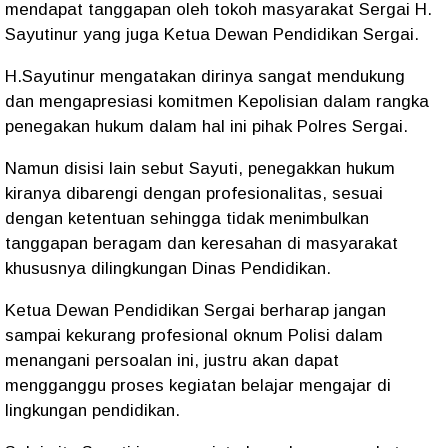
mendapat tanggapan oleh tokoh masyarakat Sergai H.
Sayutinur yang juga Ketua Dewan Pendidikan Sergai.
H.Sayutinur mengatakan dirinya sangat mendukung
dan mengapresiasi komitmen Kepolisian dalam rangka
penegakan hukum dalam hal ini pihak Polres Sergai.
Namun disisi lain sebut Sayuti, penegakkan hukum
kiranya dibarengi dengan profesionalitas, sesuai
dengan ketentuan sehingga tidak menimbulkan
tanggapan beragam dan keresahan di masyarakat
khususnya dilingkungan Dinas Pendidikan.
Ketua Dewan Pendidikan Sergai berharap jangan
sampai kekurang profesional oknum Polisi dalam
menangani persoalan ini, justru akan dapat
mengganggu proses kegiatan belajar mengajar di
lingkungan pendidikan.