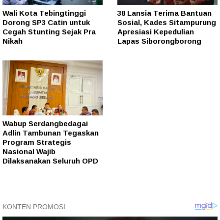
Wali Kota Tebingtinggi
38 Lansia Terima Bantuan
Dorong SP3 Catin untuk
Sosial, Kades Sitampurung
Cegah Stunting Sejak Pra
Apresiasi Kepedulian
Nikah
Lapas Siborongborong
Wabup Serdangbedagai
Adlin Tambunan Tegaskan
Program Strategis
Nasional Wajib
Dilaksanakan Seluruh OPD