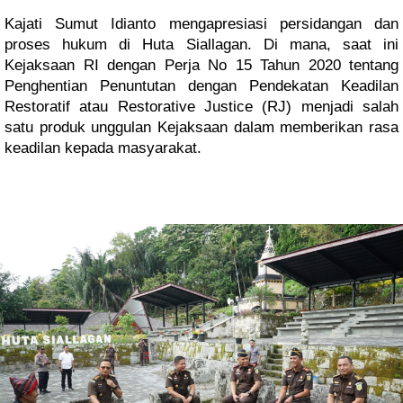
Kajati Sumut Idianto mengapresiasi persidangan dan
proses hukum di Huta Siallagan. Di mana, saat ini
Kejaksaan RI dengan Perja No 15 Tahun 2020 tentang
Penghentian Penuntutan dengan Pendekatan Keadilan
Restoratif atau Restorative Justice (RJ) menjadi salah
satu produk unggulan Kejaksaan dalam memberikan rasa
keadilan kepada masyarakat.