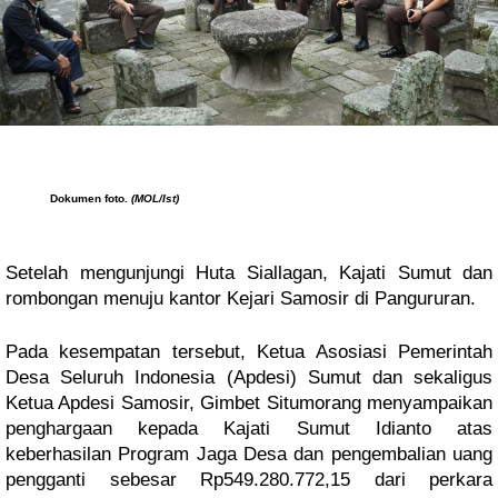
Dokumen foto.
(MOL/Ist)
Setelah mengunjungi Huta Siallagan, Kajati Sumut dan
rombongan menuju kantor Kejari Samosir di Pangururan.
Pada kesempatan tersebut, Ketua Asosiasi Pemerintah
Desa Seluruh Indonesia (Apdesi) Sumut dan sekaligus
Ketua Apdesi Samosir, Gimbet Situmorang menyampaikan
penghargaan kepada Kajati Sumut Idianto atas
keberhasilan Program Jaga Desa dan pengembalian uang
pengganti sebesar Rp549.280.772,15 dari perkara