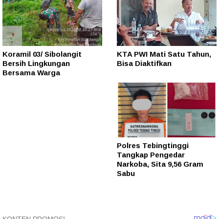
Koramil 03/ Sibolangit
KTA PWI Mati Satu Tahun,
Bersih Lingkungan
Bisa Diaktifkan
Bersama Warga
Polres Tebingtinggi
Tangkap Pengedar
Narkoba, Sita 9,56 Gram
Sabu