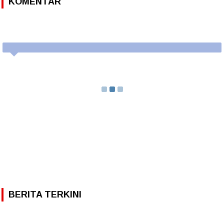
KOMENTAR
BERITA TERKINI