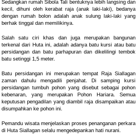
Sedangkan rumah Sibola Tali bentuknya lebih langsing dan
kecil, dihuni oleh kerabat raja (anak laki-laki), bedanya
dengan rumah bolon adalah anak sulung laki-laki yang
berhak tinggal dan memilikinya.
Salah satu ciri khas dan juga merupakan bangunan
terkenal dari Huta ini, adalah adanya batu kursi atau batu
persidangan dan batu parhapuran dan dikelilingi tembok
batu setinggi 1,5 meter.
Batu persidangan ini merupakan tempat Raja Siallagan
zaman dahulu mengadili penjahat. Di samping kursi
persidangan tumbuh pohon yang disebut sebagai pohon
kebenaran, yang merupakan Pohon Hariara. Semua
keputusan pengadilan yang diambil raja disampaikan atau
disumpahkan ke pohon ini.
Pemandu wisata menjelaskan proses penanganan perkara
di Huta Siallagan selalu mengedepankan hati nurani.