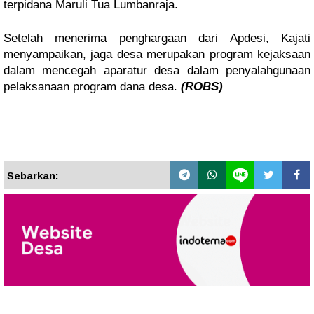
terpidana Maruli Tua Lumbanraja.
Setelah menerima penghargaan dari Apdesi, Kajati
menyampaikan, jaga desa merupakan program kejaksaan
dalam mencegah aparatur desa dalam penyalahgunaan
pelaksanaan program dana desa.
(ROBS)
Sebarkan: