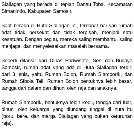
Siallagan yang berada di tepian Danau Toba, Kecamatan
Simanindo, Kabupaten Samosir.
Saat berada di Huta Siallagan ini, terdapat barisan rumah
adat tidak bersekat dan tidak terpisah, menjadi satu
kesatuan. Dengan begitu, mereka saling membantu, saling
menjaga, dan menyelesaikan masalah bersama.
Seperti dilansir dari Dinas Pariwisata, Seni dan Budaya
Samosir, rumah adat yang ada di Huta Siallagan terdiri
dari 3 jenis, yaitu Rumah Bolon, Rumah Siamporik, dan
Rumah Sibola Tali. Rumah Bolon bentuknya lebih besar,
tangga dari dalam dan dihuni oleh raja dan anaknya.
Rumah Siamporik, bentuknya lebih kecil, tangga dari luar,
dihuni oleh keluarga yang diundang tinggal di huta itu
(boru, bere, dan marga Siallagan yang bukan keturunan
raja).